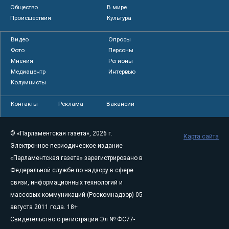
Общество
В мире
Происшествия
Культура
Видео
Опросы
Фото
Персоны
Мнения
Регионы
Медиацентр
Интервью
Колумнисты
Контакты
Реклама
Вакансии
© «Парламентская газета», 2026 г.
Карта сайта
Электронное периодическое издание
«Парламентская газета» зарегистрировано в
Федеральной службе по надзору в сфере
связи, информационных технологий и
массовых коммуникаций (Роскомнадзор) 05
августа 2011 года. 18+
Свидетельство о регистрации Эл № ФС77-