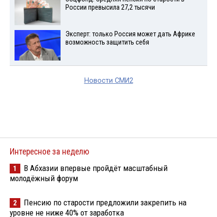
России превысила 27,2 тысячи
Эксперт: только Россия может дать Африке
возможность защитить себя
Новости СМИ2
Интересное за неделю
В Абхазии впервые пройдёт масштабный
1
молодёжный форум
Пенсию по старости предложили закрепить на
2
уровне не ниже 40% от заработка