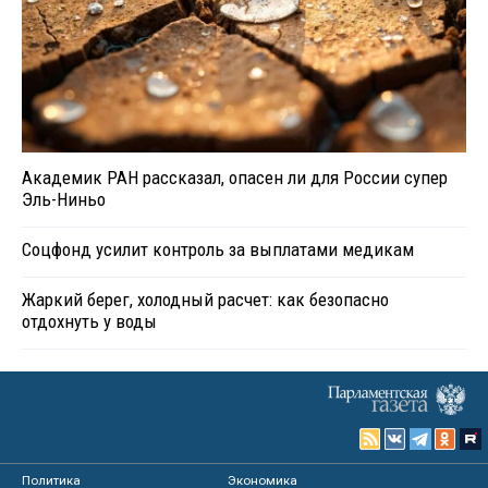
Академик РАН рассказал, опасен ли для России супер
Эль-Ниньо
Соцфонд усилит контроль за выплатами медикам
Жаркий берег, холодный расчет: как безопасно
отдохнуть у воды
Политика
Экономика