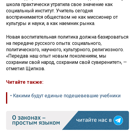
школа практически утратила свое значение как
социальный институт. Учитель сегодня
воспринимается обществом не как миссионер от
культуры и науки, а как наемник рынка.
Новая воспитательная политика должна базироваться
на передаче русского опыта: социального,
политического, научного, культурного, религиозного.
«Передав наш опыт новым поколениям, мы
сохраним свой народ, сохраним свой суверенитет», —
отметил Щипков.
Читайте также:
• Какими будут единые подешевевшие учебники