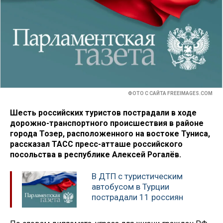
ФОТО С САЙТА FREEIMAGES.COM
Шесть российских туристов пострадали в ходе
дорожно-транспортного происшествия в районе
города Тозер, расположенного на востоке Туниса,
рассказал ТАСС пресс-атташе российского
посольства в республике Алексей Рогалёв.
В ДТП с туристическим
автобусом в Турции
пострадали 11 россиян