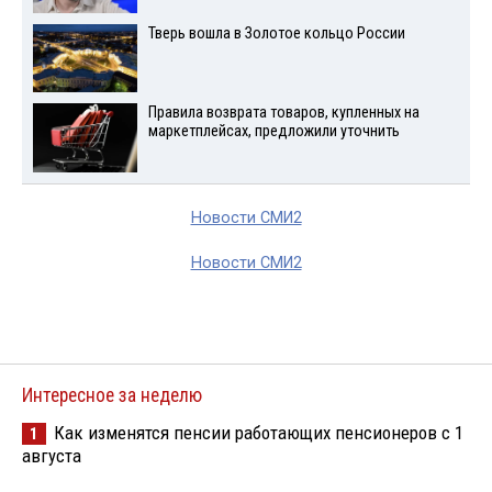
Тверь вошла в Золотое кольцо России
Правила возврата товаров, купленных на
маркетплейсах, предложили уточнить
Новости СМИ2
Новости СМИ2
Интересное за неделю
Как изменятся пенсии работающих пенсионеров с 1
1
августа