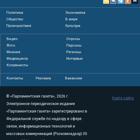
Политика
Экономика
Общество
В мире
Происшествия
Культура
Видео
Опросы
Фото
Персоны
Мнения
Регионы
Медиацентр
Интервью
Колумнисты
Контакты
Реклама
Вакансии
© «Парламентская газета», 2026 г.
Карта сайта
Электронное периодическое издание
«Парламентская газета» зарегистрировано в
Федеральной службе по надзору в сфере
связи, информационных технологий и
массовых коммуникаций (Роскомнадзор) 05