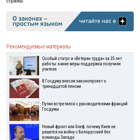
страны.
Рекомендуемые материалы
Особый статус и «Ветеран труда» за 25 лет
работы: какие меры поддержки получили
учителя
В Госдуму внесли законопроект о
тринадцатой пенсии
Путин встретился с руководителями фракций
Госдумы
Новый фронт или блеф: почему Киев не
решится на войну с Белоруссией без
команды Запада