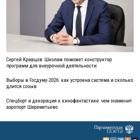
Сергей Кравцов: Школам поможет конструктор
программ для внеурочной деятельности
Выборы в Госдуму-2026: как устроена система и сколько
длится созыв
Спецборт и декорация к кинофантастике: чем знаменит
аэропорт Шереметьево