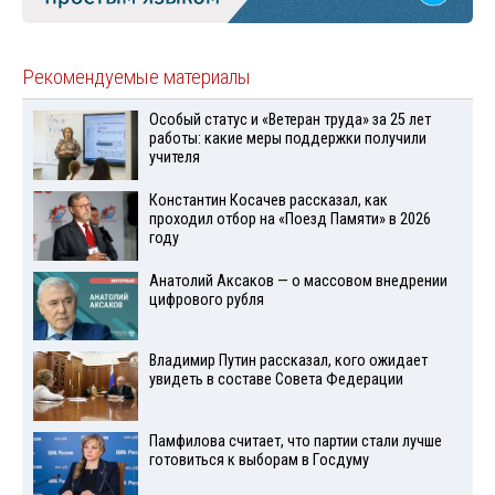
Рекомендуемые материалы
Особый статус и «Ветеран труда» за 25 лет
работы: какие меры поддержки получили
учителя
Константин Косачев рассказал, как
проходил отбор на «Поезд Памяти» в 2026
году
Анатолий Аксаков — о массовом внедрении
цифрового рубля
Владимир Путин рассказал, кого ожидает
увидеть в составе Совета Федерации
Памфилова считает, что партии стали лучше
готовиться к выборам в Госдуму