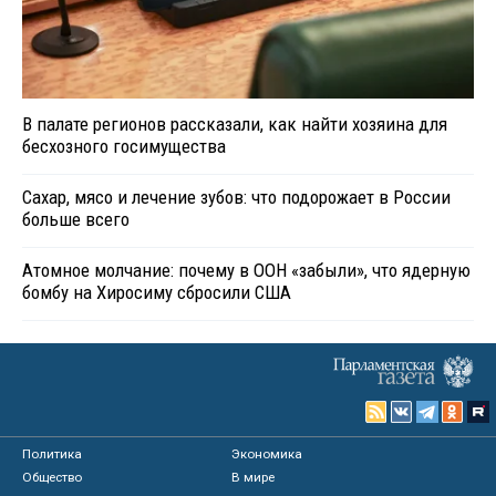
В палате регионов рассказали, как найти хозяина для
бесхозного госимущества
Сахар, мясо и лечение зубов: что подорожает в России
больше всего
Атомное молчание: почему в ООН «забыли», что ядерную
бомбу на Хиросиму сбросили США
Политика
Экономика
Общество
В мире