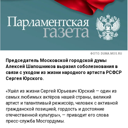
ФОТО: DUMA.MOS.RU
Председатель Московской городской думы
Алексей Шапошников выразил соболезнования в
связи с уходом из жизни народного артиста РСФСР
Сергея Юрского.
«Ушёл из жизни Сергей Юрьевич Юрский — один из
самых любимых актёров нашей страны, великий
артист и талантливый режиссёр, человек с активной
гражданской позицией, гордость и достояние
отечественной культуры», — приводит его слова
пресс-служба Мосгордумы.