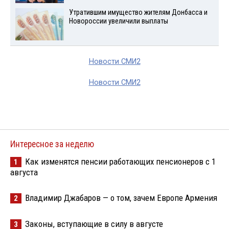
Утратившим имущество жителям Донбасса и
Новороссии увеличили выплаты
Новости СМИ2
Новости СМИ2
Интересное за неделю
Как изменятся пенсии работающих пенсионеров с 1
1
августа
Владимир Джабаров — о том, зачем Европе Армения
2
Законы, вступающие в силу в августе
3