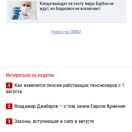
Клещи выходят на охоту: вирус Бурбон не
ждут, но боррелиоз не исключают
Новости СМИ2
Интересное за неделю
Как изменятся пенсии работающих пенсионеров с 1
1
августа
Владимир Джабаров — о том, зачем Европе Армения
2
Законы, вступающие в силу в августе
3