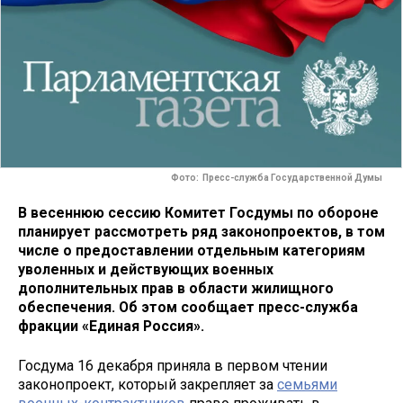
Фото: Пресс-служба Государственной Думы
В весеннюю сессию Комитет Госдумы по обороне
планирует рассмотреть ряд законопроектов, в том
числе о предоставлении отдельным категориям
уволенных и действующих военных
дополнительных прав в области жилищного
обеспечения. Об этом сообщает пресс-служба
фракции «Единая Россия».
Госдума 16 декабря приняла в первом чтении
законопроект, который закрепляет за
семьями