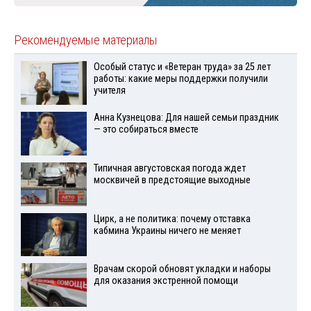
Рекомендуемые материалы
Особый статус и «Ветеран труда» за 25 лет
работы: какие меры поддержки получили
учителя
Анна Кузнецова: Для нашей семьи праздник
— это собираться вместе
Типичная августовская погода ждет
москвичей в предстоящие выходные
Цирк, а не политика: почему отставка
кабмина Украины ничего не меняет
Врачам скорой обновят укладки и наборы
для оказания экстренной помощи