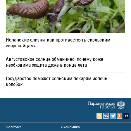
Испанские слизни: как противостоять скользким
«европейцам»
Августовское солнце обманчиво: почему коже
необходима защита даже в конце лета
Государство поможет сельским пекарям испечь
колобок
Политика
Экономика