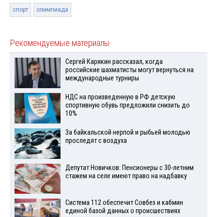
спорт
олимпиада
Рекомендуемые материалы
Сергей Карякин рассказал, когда
российские шахматисты могут вернуться на
международные турниры
НДС на произведенную в РФ детскую
спортивную обувь предложили снизить до
10%
За байкальской нерпой и рыбьей молодью
проследят с воздуха
Депутат Новичков: Пенсионеры с 30-летним
стажем на селе имеют право на надбавку
Система 112 обеспечит Совбез и кабмин
единой базой данных о происшествиях