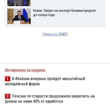
Новак: Запрет на экспорт бензина продлят
до конца года
Новости СМИ2
Интересное за неделю
В Абхазии впервые пройдёт масштабный
1
молодёжный форум
Пенсию по старости предложили закрепить на
2
уровне не ниже 40% от заработка