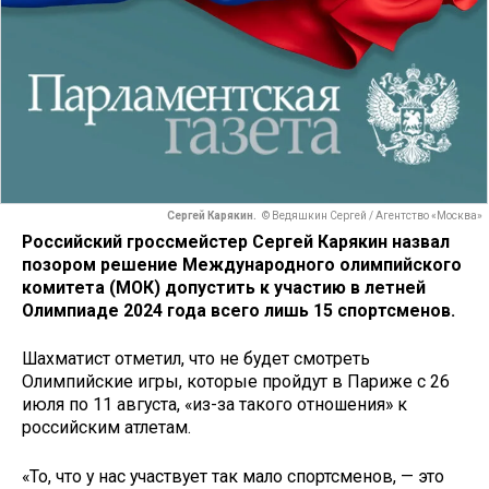
Сергей Карякин.
© Ведяшкин Сергей / Агентство «Москва»
Российский гроссмейстер Сергей Карякин назвал
позором решение Международного олимпийского
комитета (МОК) допустить к участию в летней
Олимпиаде 2024 года всего лишь 15 спортсменов.
Шахматист отметил, что не будет смотреть
Олимпийские игры, которые пройдут в Париже с 26
июля по 11 августа, «из-за такого отношения» к
российским атлетам.
«То, что у нас участвует так мало спортсменов, — это