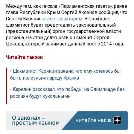
Между тем, как писала «Парламентская газета», ранее
глава Республики Крым Сергей Аксенов сообщил, что
Сергей Карякин
станет сенатором
. В Совфеде
шахматист будет представлять законодательный
(представительный) орган государственной власти
региона. На этой должности он сменит Сергея
Цекова, который занимает данный пост с 2014 года.
Читайте также:
• Шахматист Карякин заявил, что ему хотелось бы
быть полезным народу Крыма
• Карелин рассказал, что победы на Олимпиаде без
россиян будут кукольными