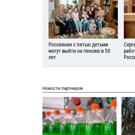
Россиянки с пятью детьми
Серг
могут выйти на пенсию в 50
рабо
лет
Росс
Новости партнеров