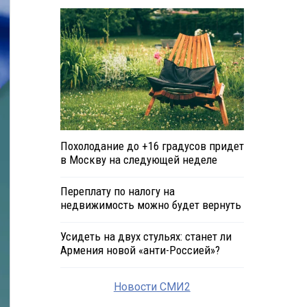
Похолодание до +16 градусов придет
в Москву на следующей неделе
Переплату по налогу на
недвижимость можно будет вернуть
Усидеть на двух стульях: станет ли
Армения новой «анти-Россией»?
Новости СМИ2