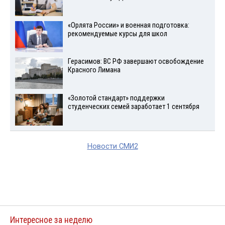
«Орлята России» и военная подготовка:
рекомендуемые курсы для школ
Герасимов: ВС РФ завершают освобождение
Красного Лимана
«Золотой стандарт» поддержки
студенческих семей заработает 1 сентября
Новости СМИ2
Интересное за неделю