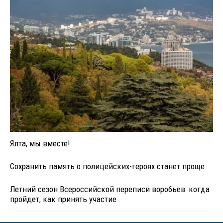
Ялта, мы вместе!
Сохранить память о полицейских-героях станет проще
Летний сезон Всероссийской переписи воробьев: когда
пройдет, как принять участие