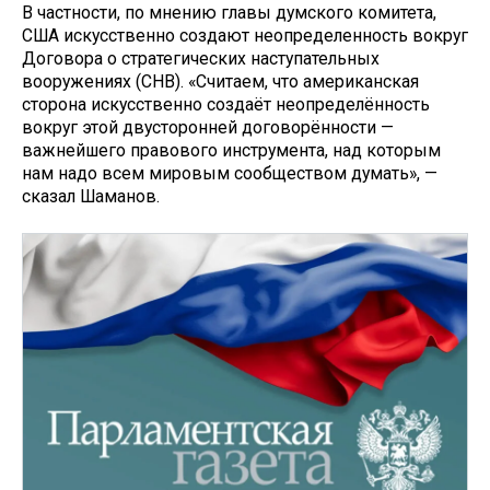
В частности, по мнению главы думского комитета,
США искусственно создают неопределенность вокруг
Договора о стратегических наступательных
вооружениях (СНВ). «Считаем, что американская
сторона искусственно создаёт неопределённость
вокруг этой двусторонней договорённости —
важнейшего правового инструмента, над которым
нам надо всем мировым сообществом думать», —
сказал Шаманов.