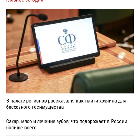
В палате регионов рассказали, как найти хозяина для
бесхозного госимущества
Сахар, мясо и лечение зубов: что подорожает в России
больше всего