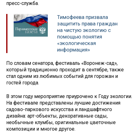
пресс-служба.
Тимофеева призвала
защитить права граждан
на чистую экологию с
помощью понятия
«экологическая
информация»
По словам сенатора, фестиваль «Воронеж-сад»,
который традиционно проходит в сентябре, также
стал одним из любимых событий для горожан и
гостей города.
В этом году мероприятие приурочено к Году экологии.
На фестивале представлены лучшие достижения
садово-паркового искусства и ландшафтного
дизайна: арт-объекты, декоративные сады,
необычные клумбы, оригинальные цветочные
композиции и многое другое.