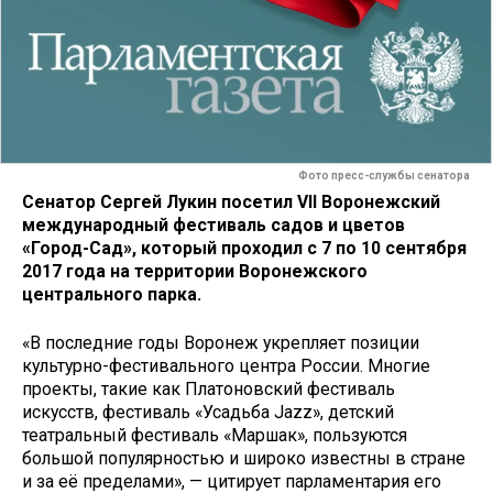
Фото пресс-службы сенатора
Сенатор Сергей Лукин посетил VII Воронежский
международный фестиваль садов и цветов
«Город-Сад», который проходил с 7 по 10 сентября
2017 года на территории Воронежского
центрального парка.
«В последние годы Воронеж укрепляет позиции
культурно-фестивального центра России. Многие
проекты, такие как Платоновский фестиваль
искусств, фестиваль «Усадьба Jazz», детский
театральный фестиваль «Маршак», пользуются
большой популярностью и широко известны в стране
и за её пределами», — цитирует парламентария его