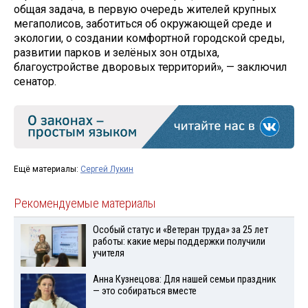
общая задача, в первую очередь жителей крупных
мегаполисов, заботиться об окружающей среде и
экологии, о создании комфортной городской среды,
развитии парков и зелёных зон отдыха,
благоустройстве дворовых территорий», — заключил
сенатор.
Ещё материалы:
Сергей Лукин
Рекомендуемые материалы
Особый статус и «Ветеран труда» за 25 лет
работы: какие меры поддержки получили
учителя
Анна Кузнецова: Для нашей семьи праздник
— это собираться вместе