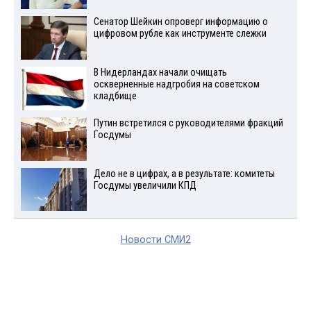
Сенатор Шейкин опроверг информацию о
цифровом рубле как инструменте слежки
В Нидерландах начали очищать
оскверненные надгробия на советском
кладбище
Путин встретился с руководителями фракций
Госдумы
Дело не в цифрах, а в результате: комитеты
Госдумы увеличили КПД
Новости СМИ2