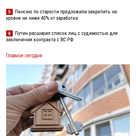
Пенсию по старости предложили закрепить на
5
уровне не ниже 40% от заработка
Путин расширил список лиц с судимостью для
6
заключения контракта с ВС РФ
Главное сегодня