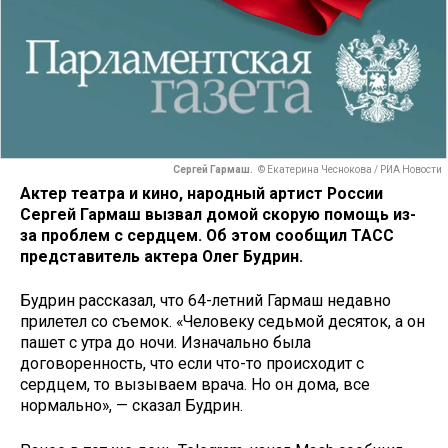
Сергей Гармаш.
© Екатерина Чеснокова / РИА Новости
Актер театра и кино, народный артист России
Сергей Гармаш вызвал домой скорую помощь из-
за проблем с сердцем. Об этом сообщил ТАСС
представитель актера Олег Будрин.
Будрин рассказал, что 64-летний Гармаш недавно
прилетел со съемок. «Человеку седьмой десяток, а он
пашет с утра до ночи. Изначально была
договоренность, что если что-то происходит с
сердцем, то вызываем врача. Но он дома, все
нормально», — сказал Будрин.