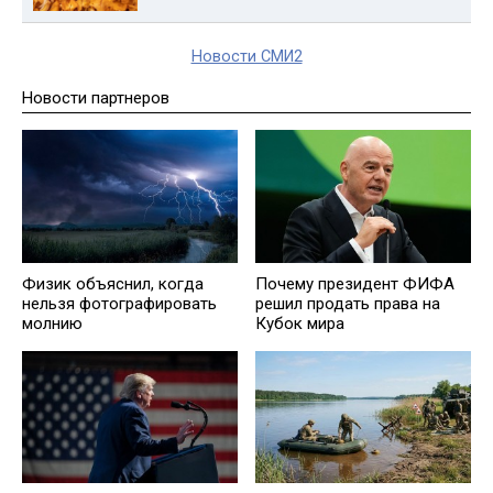
Новости СМИ2
Новости партнеров
Физик объяснил, когда
Почему президент ФИФА
нельзя фотографировать
решил продать права на
молнию
Кубок мира