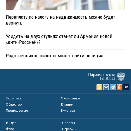
Переплату по налогу на недвижимость можно будет
вернуть
Усидеть на двух стульях: станет ли Армения новой
«анти-Россией»?
Родственников сирот поможет найти полиция
Политика
Экономика
Общество
В мире
Происшествия
Культура
Видео
Опросы
Фото
Персоны