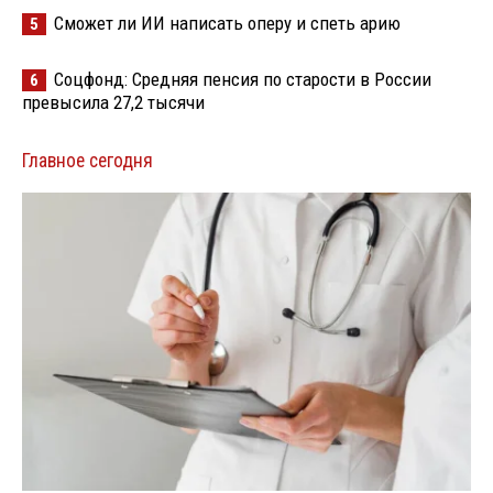
Сможет ли ИИ написать оперу и спеть арию
5
Соцфонд: Средняя пенсия по старости в России
6
превысила 27,2 тысячи
Главное сегодня