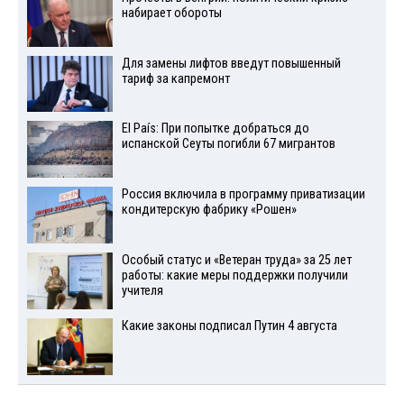
набирает обороты
Для замены лифтов введут повышенный
тариф за капремонт
El País: При попытке добраться до
испанской Сеуты погибли 67 мигрантов
Россия включила в программу приватизации
кондитерскую фабрику «Рошен»
Особый статус и «Ветеран труда» за 25 лет
работы: какие меры поддержки получили
учителя
Какие законы подписал Путин 4 августа