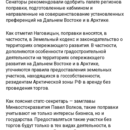
Сенаторы рекомендовали одобрить палате регионов
поправки, подготовленные кабмином и
направленные на совершенствование установленных
преференций на Дальнем Востоке и в Арктике.
Как отметил Наговицын, поправки вносятся, в
частности, в Земельный кодекс и законодательство о
территориях опережающего развития. В частности,
дополняются особенности градостроительной
деятельности на территориях опережающего
развития на Дальнем Востоке и в Арктике,
уточняются правила предоставления земельных
участков, находящихся в госсобственности,
резидентам Арктической зоны РФ в аренду без
проведения торгов.
Как пояснил статс-секретарь — замглавы
Минвостокразвития Павел Волков, такие поправки
учитывают не только интересы бизнеса, но и
государства. Предоставляться такие участки без
торгов будут только в тех видах деятельности, в