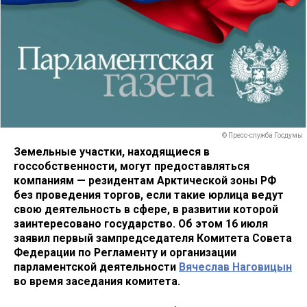
© Пресс-служба Госдумы
Земельные участки, находящиеся в
госсобственности, могут предоставляться
компаниям — резидентам Арктической зоны РФ
без проведения торгов, если такие юрлица ведут
свою деятельность в сфере, в развитии которой
заинтересовано государство. Об этом 16 июля
заявил первый зампредседателя Комитета Совета
Федерации по Регламенту и организации
парламентской деятельности
Вячеслав Наговицын
во время заседания комитета.