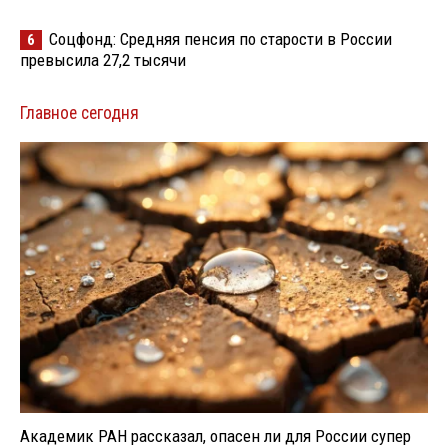
Соцфонд: Средняя пенсия по старости в России
6
превысила 27,2 тысячи
Главное сегодня
Академик РАН рассказал, опасен ли для России супер