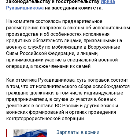
законодательству и госстроительству
Ирина
Рукавишникова
на заседании комитета.
На комитете состоялось предварительное
рассмотрение поправок в законы об исполнительном
производстве и об особенностях исполнения
кредитных обязательств лицами, призванными на
военную службу по мобилизации в Вооруженные
Силы Российской Федерации, и лицами,
принимающими участие в специальной военной
операции, а также членами их семей.
Как отметила Рукавишникова, суть поправок состоит
в том, что от исполнительского сбора освобождаются
граждане-должники, в том числе индивидуальные
предприниматели, в случае их участия в боевых
действиях в составе ВС России и других войск и
воинских формирований и органах проведения
контртеррористической операции.
Зарплаты в армии