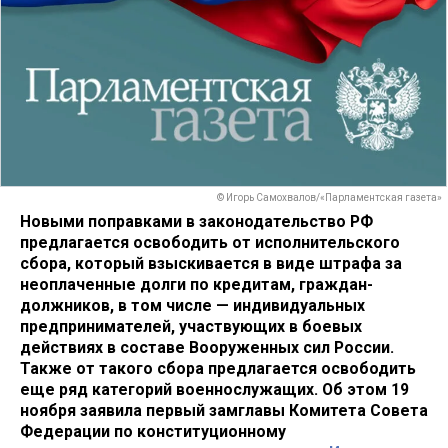
© Игорь Самохвалов/«Парламентская газета»
Новыми поправками в законодательство РФ
предлагается освободить от исполнительского
сбора, который взыскивается в виде штрафа за
неоплаченные долги по кредитам, граждан-
должников, в том числе — индивидуальных
предпринимателей, участвующих в боевых
действиях в составе Вооруженных сил России.
Также от такого сбора предлагается освободить
еще ряд категорий военнослужащих. Об этом 19
ноября заявила первый замглавы Комитета Совета
Федерации по конституционному