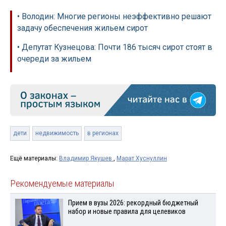
• Володин: Многие регионы неэффективно решают
задачу обеспечения жильем сирот
• Депутат Кузнецова: Почти 186 тысяч сирот стоят в
очереди за жильем
дети
недвижимость
в регионах
Ещё материалы:
Владимир Якушев
,
Марат Хуснуллин
Рекомендуемые материалы
Прием в вузы 2026: рекордный бюджетный
набор и новые правила для целевиков