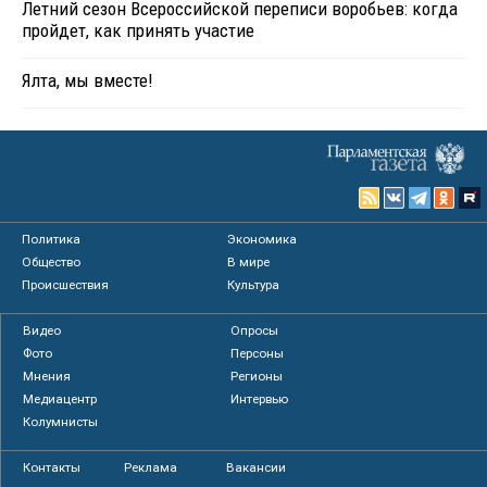
Летний сезон Всероссийской переписи воробьев: когда
пройдет, как принять участие
Ялта, мы вместе!
Политика
Экономика
Общество
В мире
Происшествия
Культура
Видео
Опросы
Фото
Персоны
Мнения
Регионы
Медиацентр
Интервью
Колумнисты
Контакты
Реклама
Вакансии