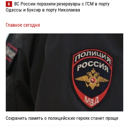
ВС России поразили резервуары с ГСМ в порту
6
Одессы и буксир в порту Николаева
Главное сегодня
Сохранить память о полицейских-героях станет проще