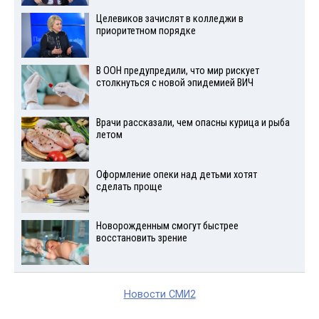
Целевиков зачислят в колледжи в
приоритетном порядке
В ООН предупредили, что мир рискует
столкнуться с новой эпидемией ВИЧ
Врачи рассказали, чем опасны курица и рыба
летом
Оформление опеки над детьми хотят
сделать проще
Новорожденным смогут быстрее
восстановить зрение
Новости СМИ2