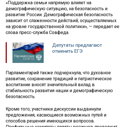
«Поддержка семьи напрямую влияет на
демографическую ситуацию, на безопасность и
развитие России. Демографическая безопасность
зависит от слаженности действий, осуществляемых
на уровне государственной политики», — передает ее
слова пресс-служба Совфеда.
Депутаты предлагают
отменить ЕГЭ
Парламентарий также подчеркнула, что духовное
развитие, сохранение традиций и патриотическое
воспитание вносят значительный вклад в
стабильность развития нации и демографическую
безопасность.
Кроме того, участники дискуссии выдвинули
предложения, касающиеся возможных путей и
способов решения имеющихся вопросов.
Профильные комитеты палаты регионов продолжат