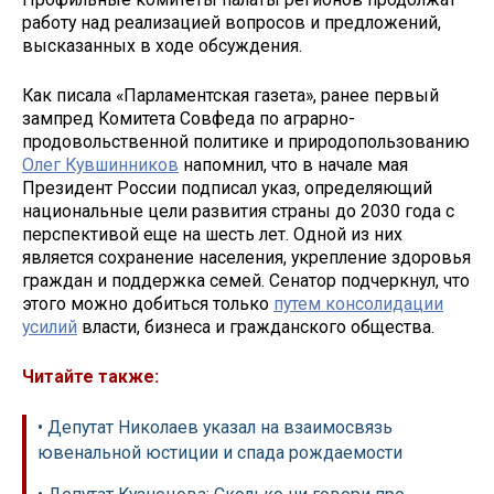
работу над реализацией вопросов и предложений,
высказанных в ходе обсуждения.
Как писала «Парламентская газета», ранее первый
зампред Комитета Совфеда по аграрно-
продовольственной политике и природопользованию
Олег Кувшинников
напомнил, что в начале мая
Президент России подписал указ, определяющий
национальные цели развития страны до 2030 года с
перспективой еще на шесть лет. Одной из них
является сохранение населения, укрепление здоровья
граждан и поддержка семей. Сенатор подчеркнул, что
этого можно добиться только
путем консолидации
усилий
власти, бизнеса и гражданского общества.
Читайте также:
• Депутат Николаев указал на взаимосвязь
ювенальной юстиции и спада рождаемости