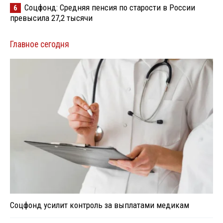
Соцфонд: Средняя пенсия по старости в России
6
превысила 27,2 тысячи
Главное сегодня
Соцфонд усилит контроль за выплатами медикам