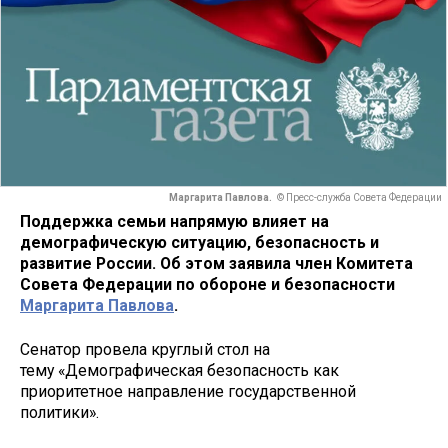
Маргарита Павлова.
© Пресс-служба Совета Федерации
Поддержка семьи напрямую влияет на
демографическую ситуацию, безопасность и
развитие России. Об этом заявила член Комитета
Совета Федерации по обороне и безопасности
Маргарита Павлова
.
Сенатор провела круглый стол на
тему «Демографическая безопасность как
приоритетное направление государственной
политики».