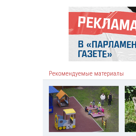
Рекомендуемые материалы