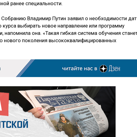
ной ранее специальности.
 Собранию Владимир Путин заявил о необходимости дат
 курса выбирать новое направление или программу
 напомнила она. «Такая гибкая система обучения стане
ию нового поколения высококвалифицированных