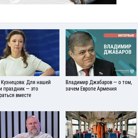
 Кузнецова: Для нашей
Владимир Джабаров — о том,
и праздник — это
зачем Европе Армения
раться вместе