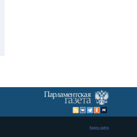
Карта сайта