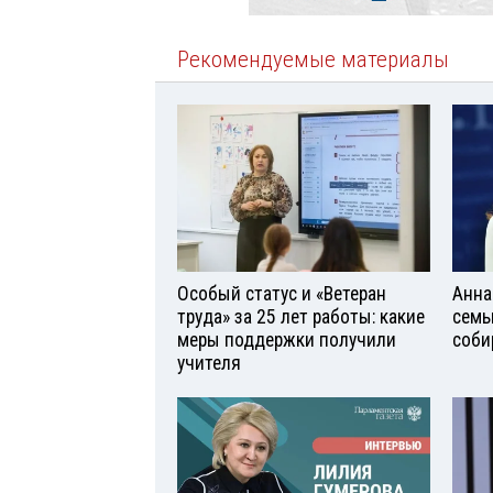
Рекомендуемые материалы
Особый статус и «Ветеран
Анна
труда» за 25 лет работы: какие
семь
меры поддержки получили
соби
учителя