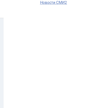
Новости СМИ2