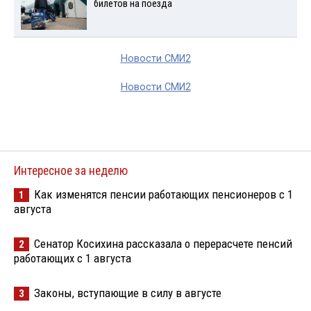
билетов на поезда
Новости СМИ2
Новости СМИ2
Интересное за неделю
Как изменятся пенсии работающих пенсионеров с 1
1
августа
Сенатор Косихина рассказала о перерасчете пенсий
2
работающих с 1 августа
Законы, вступающие в силу в августе
3