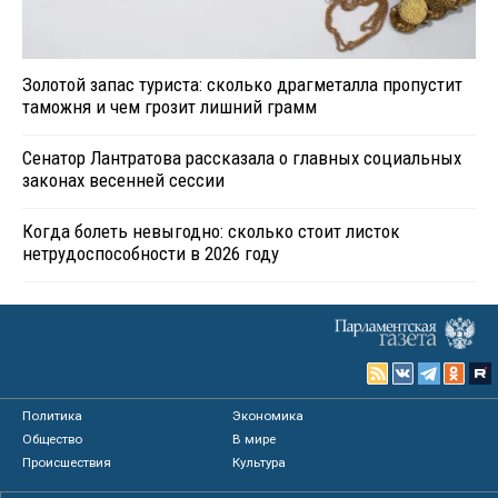
Золотой запас туриста: сколько драгметалла пропустит
таможня и чем грозит лишний грамм
Сенатор Лантратова рассказала о главных социальных
законах весенней сессии
Когда болеть невыгодно: сколько стоит листок
нетрудоспособности в 2026 году
Политика
Экономика
Общество
В мире
Происшествия
Культура