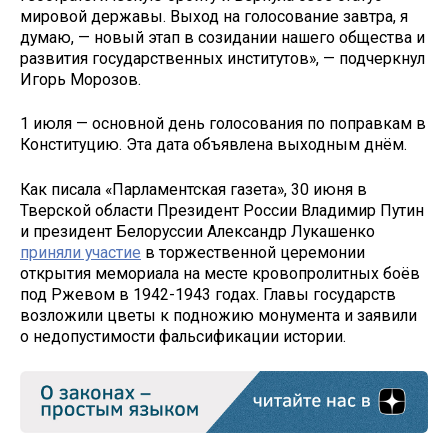
мировой державы. Выход на голосование завтра, я
думаю, — новый этап в созидании нашего общества и
развития государственных институтов», — подчеркнул
Игорь Морозов.
1 июля — основной день голосования по поправкам в
Конституцию. Эта дата объявлена выходным днём.
Как писала «Парламентская газета», 30 июня в
Тверской области Президент России Владимир Путин
и президент Белоруссии Александр Лукашенко
приняли участие
в торжественной церемонии
открытия мемориала на месте кровопролитных боёв
под Ржевом в 1942-1943 годах. Главы государств
возложили цветы к подножию монумента и заявили
о недопустимости фальсификации истории.