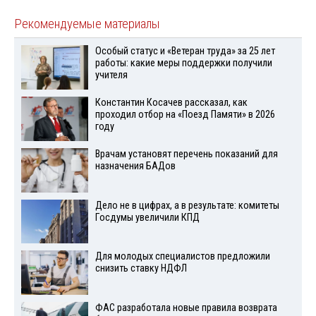
Рекомендуемые материалы
Особый статус и «Ветеран труда» за 25 лет
работы: какие меры поддержки получили
учителя
Константин Косачев рассказал, как
проходил отбор на «Поезд Памяти» в 2026
году
Врачам установят перечень показаний для
назначения БАДов
Дело не в цифрах, а в результате: комитеты
Госдумы увеличили КПД
Для молодых специалистов предложили
снизить ставку НДФЛ
ФАС разработала новые правила возврата