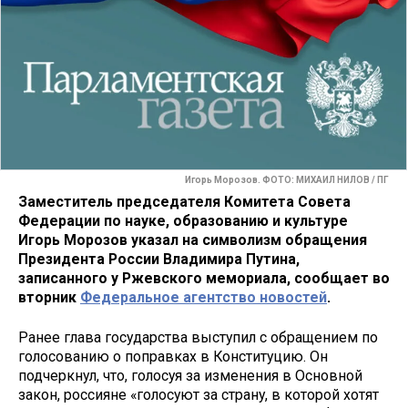
Игорь Морозов. ФОТО: МИХАИЛ НИЛОВ / ПГ
Заместитель председателя Комитета Совета
Федерации по науке, образованию и культуре
Игорь Морозов указал на символизм обращения
Президента России Владимира Путина,
записанного у Ржевского мемориала, сообщает во
вторник
Федеральное агентство новостей
.
Ранее глава государства выступил с обращением по
голосованию о поправках в Конституцию. Он
подчеркнул, что, голосуя за изменения в Основной
закон, россияне «голосуют за страну, в которой хотят