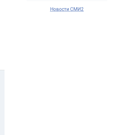
Новости СМИ2