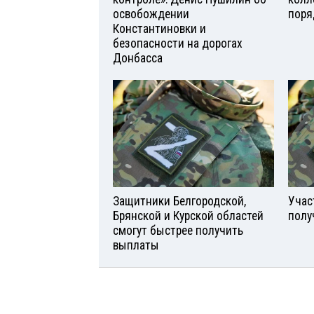
освобождении
поря
Константиновки и
безопасности на дорогах
Донбасса
Защитники Белгородской,
Учас
Брянской и Курской областей
полу
смогут быстрее получить
выплаты