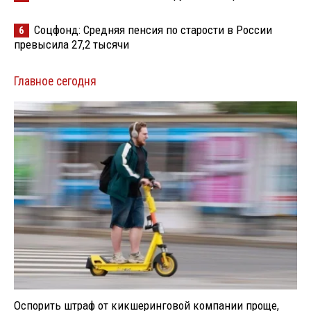
Соцфонд: Средняя пенсия по старости в России
6
превысила 27,2 тысячи
Главное сегодня
Оспорить штраф от кикшеринговой компании проще,