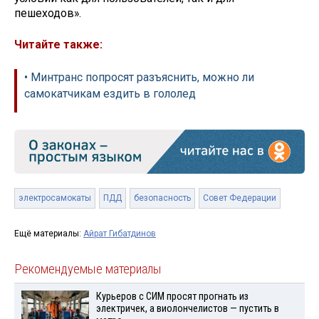
пешеходов».
Читайте также:
• Минтранс попросят разъяснить, можно ли
самокатчикам ездить в гололед
электросамокаты
ПДД
безопасность
Совет Федерации
Ещё материалы:
Айрат Гибатдинов
Рекомендуемые материалы
Курьеров с СИМ просят прогнать из
электричек, а виолончелистов — пустить в