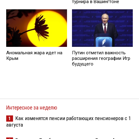
турнира в Вашингтоне
Аномальная жара идет на
Путин отметил важность
Крым
расширения географии Игр
будущего
Интересное за неделю
Как изменятся пенсии работающих пенсионеров с 1
1
августа