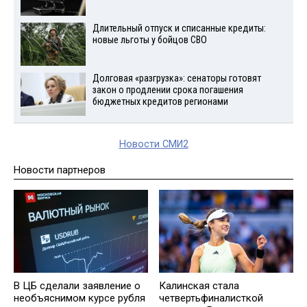
Длительный отпуск и списанные кредиты:
новые льготы у бойцов СВО
Долговая «разгрузка»: сенаторы готовят
закон о продлении срока погашения
бюджетных кредитов регионами
Новости СМИ2
Новости партнеров
В ЦБ сделали заявление о
Калинская стала
необъяснимом курсе рубля
четвертьфиналисткой