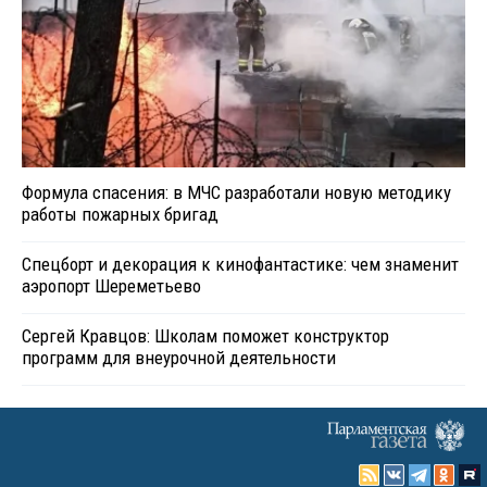
Формула спасения: в МЧС разработали новую методику
работы пожарных бригад
Спецборт и декорация к кинофантастике: чем знаменит
аэропорт Шереметьево
Сергей Кравцов: Школам поможет конструктор
программ для внеурочной деятельности