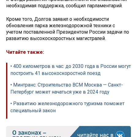
необходимая поддержка, сообщил парламентарий.
Кроме того, Долгов заявил о необходимости
обновления парка железнодорожной техники с
учетом поставленной Президентом России задачи по
развитию высокоскоростных магистралей.
Читайте также:
• 400 километров в час: до 2030 года в России могут
построить 41 высокоскоростной поезд
• Минтранс: Строительство ВСМ Москва — Санкт-
Петербург может начаться уже в 2024 году
• Развитию железнодорожного туризма поможет
специальный закон