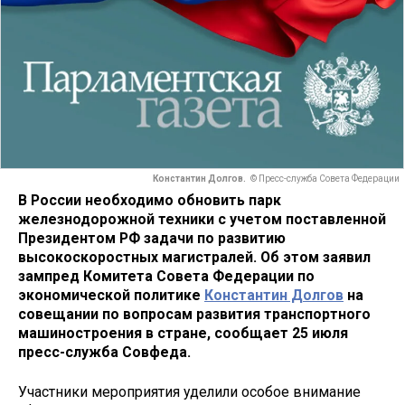
Константин Долгов.
© Пресс-служба Совета Федерации
В России необходимо обновить парк
железнодорожной техники с учетом поставленной
Президентом РФ задачи по развитию
высокоскоростных магистралей. Об этом заявил
зампред Комитета Совета Федерации по
экономической политике
Константин Долгов
на
совещании по вопросам развития транспортного
машиностроения в стране, сообщает 25 июля
пресс-служба Совфеда.
Участники мероприятия уделили особое внимание