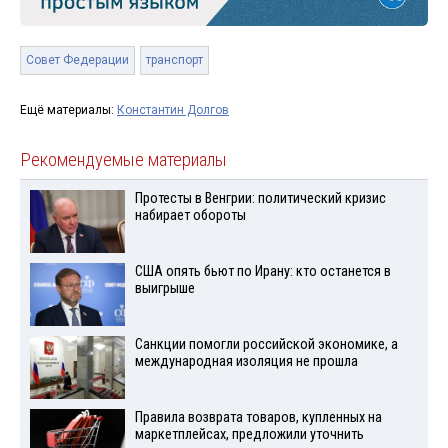
Совет Федерации
транспорт
Ещё материалы:
Константин Долгов
Рекомендуемые материалы
Протесты в Венгрии: политический кризис
набирает обороты
США опять бьют по Ирану: кто останется в
выигрыше
Санкции помогли российской экономике, а
международная изоляция не прошла
Правила возврата товаров, купленных на
маркетплейсах, предложили уточнить