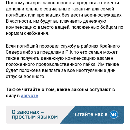
Поэтому авторы законопроекта предлагают ввести
дополнительные социальные гарантии для семей
погибших или пропавших без вести военнослужащих.
В частности, им будут выплачивать денежную
компенсацию вместо вещей, положенных бойцам по
нормам снабжения.
Если погибший проходил службу в районах Крайнего
Севера либо за пределами РФ, то его семья может
также получить денежную компенсацию взамен
положенного продовольственного пайка. Им также
будет положена выплата за все неотгулянные дни
отпуска военного.
Также читайте о том, какие законы вступают в
силу в
августе
.