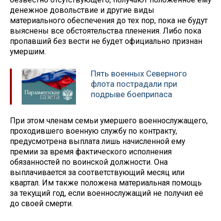
денежное довольствие и другие виды
материального обеспечения до тех пор, пока не будут
выяснены все обстоятельства пленения. Либо пока
пропавший без вести не будет официально признан
умершим.
Пять военных Северного
флота пострадали при
подрыве боеприпаса
При этом членам семьи умершего военнослужащего,
проходившего военную службу по контракту,
предусмотрена выплата лишь начисленной ему
премии за время фактического исполнения
обязанностей по воинской должности. Она
выплачивается за соответствующий месяц или
квартал. Им также положена материальная помощь
за текущий год, если военнослужащий не получил её
до своей смерти.