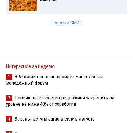
Новости СМИ2
Интересное за неделю
В Абхазии впервые пройдёт масштабный
1
молодёжный форум
Пенсию по старости предложили закрепить на
2
уровне не ниже 40% от заработка
Законы, вступающие в силу в августе
3