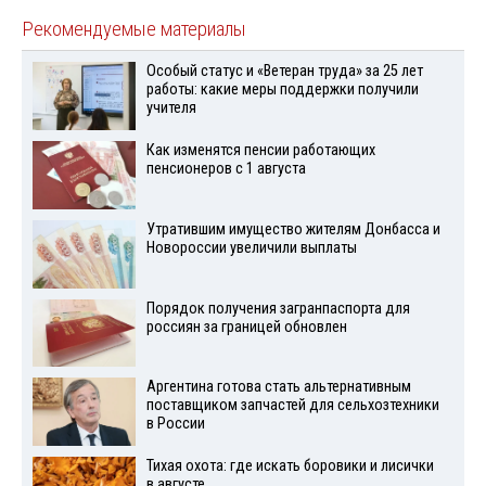
Рекомендуемые материалы
Особый статус и «Ветеран труда» за 25 лет
работы: какие меры поддержки получили
учителя
Как изменятся пенсии работающих
пенсионеров с 1 августа
Утратившим имущество жителям Донбасса и
Новороссии увеличили выплаты
Порядок получения загранпаспорта для
россиян за границей обновлен
Аргентина готова стать альтернативным
поставщиком запчастей для сельхозтехники
в России
Тихая охота: где искать боровики и лисички
в августе