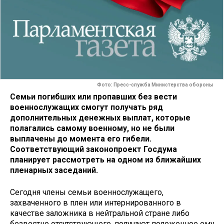
Фото: Пресс-служба Министерства обороны
Семьи погибших или пропавших без вести
военнослужащих смогут получать ряд
дополнительных денежных выплат, которые
полагались самому военному, но не были
выплачены до момента его гибели.
Соответствующий законопроект Госдума
планирует рассмотреть на одном из ближайших
пленарных заседаний.
Сегодня члены семьи военнослужащего,
захваченного в плен или интернированного в
качестве заложника в нейтральной стране либо
безвестно отсутствующего, получают положенное ему