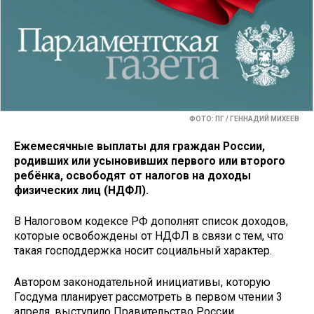
ФОТО: ПГ / ГЕННАДИЙ МИХЕЕВ
Ежемесячные выплаты для граждан России,
родивших или усыновивших первого или второго
ребёнка, освободят от налогов на доходы
физических лиц (НДФЛ).
В Налоговом кодексе РФ дополнят список доходов,
которые освобождены от НДФЛ в связи с тем, что
такая господдержка носит социальный характер.
Автором законодательной инициативы, которую
Госдума планирует рассмотреть в первом чтении 3
апреля, выступило Правительство России.