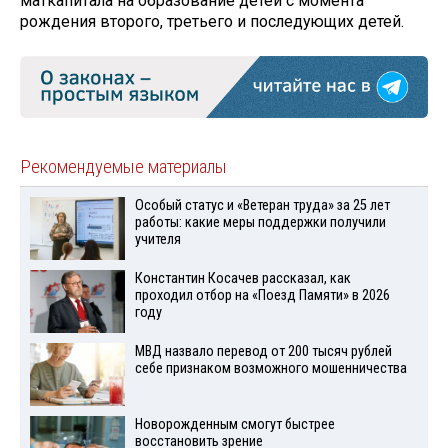
маткапитала на образование детей с момента
рождения второго, третьего и последующих детей.
Рекомендуемые материалы
Особый статус и «Ветеран труда» за 25 лет
работы: какие меры поддержки получили
учителя
Константин Косачев рассказал, как
проходил отбор на «Поезд Памяти» в 2026
году
МВД назвало перевод от 200 тысяч рублей
себе признаком возможного мошенничества
Новорожденным смогут быстрее
восстановить зрение