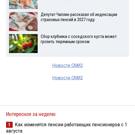
Депутат Чаплин рассказал об индексации
страховых пенсий в 2027 году
Сбор клубники с соседского куста может
грозить тюремным сроком
Новости СМИ2
Новости СМИ2
Интересное за неделю
Как изменятся пенсии работающих пенсионеров с 1
1
августа