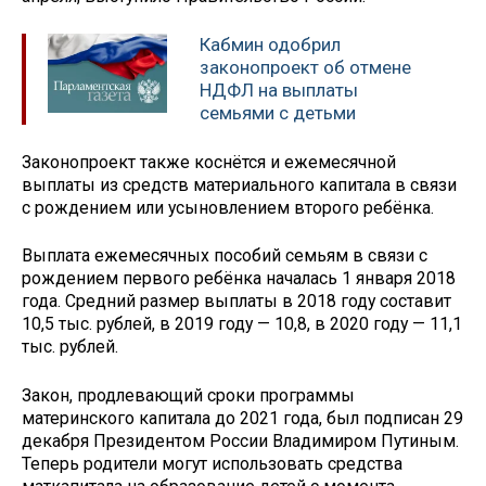
Кабмин одобрил
законопроект об отмене
НДФЛ на выплаты
семьями с детьми
Законопроект также коснётся и ежемесячной
выплаты из средств материального капитала в связи
с рождением или усыновлением второго ребёнка.
Выплата ежемесячных пособий семьям в связи с
рождением первого ребёнка началась 1 января 2018
года. Средний размер выплаты в 2018 году составит
10,5 тыс. рублей, в 2019 году — 10,8, в 2020 году — 11,1
тыс. рублей.
Закон, продлевающий сроки программы
материнского капитала до 2021 года, был подписан 29
декабря Президентом России Владимиром Путиным.
Теперь родители могут использовать средства