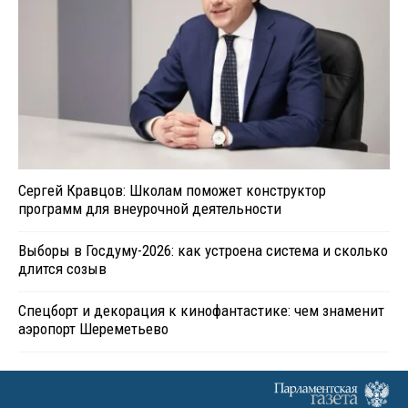
Сергей Кравцов: Школам поможет конструктор
программ для внеурочной деятельности
Выборы в Госдуму-2026: как устроена система и сколько
длится созыв
Спецборт и декорация к кинофантастике: чем знаменит
аэропорт Шереметьево