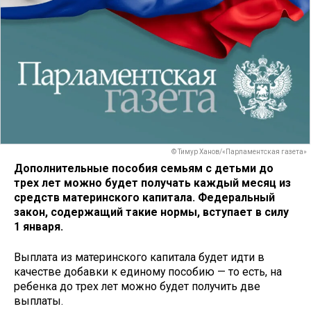
© Тимур Ханов/«Парламентская газета»
Дополнительные пособия семьям с детьми до
трех лет можно будет получать каждый месяц из
средств материнского капитала. Федеральный
закон, содержащий такие нормы, вступает в силу
1 января.
Выплата из материнского капитала будет идти в
качестве добавки к единому пособию — то есть, на
ребенка до трех лет можно будет получить две
выплаты.