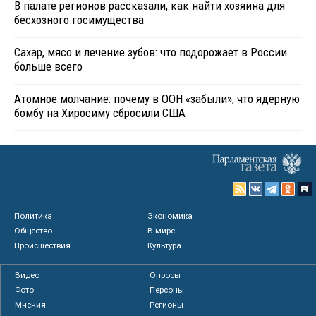
В палате регионов рассказали, как найти хозяина для
бесхозного госимущества
Сахар, мясо и лечение зубов: что подорожает в России
больше всего
Атомное молчание: почему в ООН «забыли», что ядерную
бомбу на Хиросиму сбросили США
Политика
Экономика
Общество
В мире
Происшествия
Культура
Видео
Опросы
Фото
Персоны
Мнения
Регионы