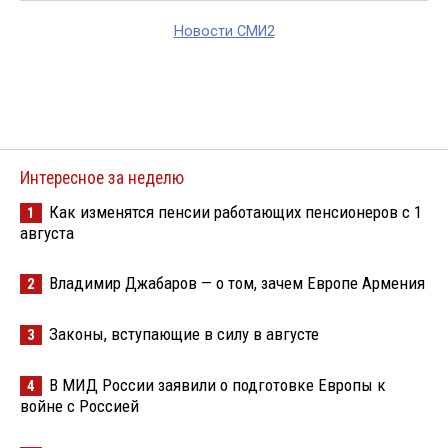
Новости СМИ2
Интересное за неделю
Как изменятся пенсии работающих пенсионеров с 1
1
августа
Владимир Джабаров — о том, зачем Европе Армения
2
Законы, вступающие в силу в августе
3
В МИД России заявили о подготовке Европы к
4
войне с Россией