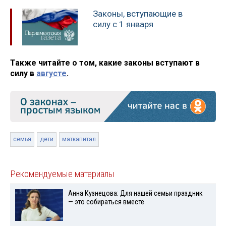
Законы, вступающие в
силу с 1 января
Также читайте о том, какие законы вступают в
силу в
августе
.
семья
дети
маткапитал
Рекомендуемые материалы
Анна Кузнецова: Для нашей семьи праздник
— это собираться вместе