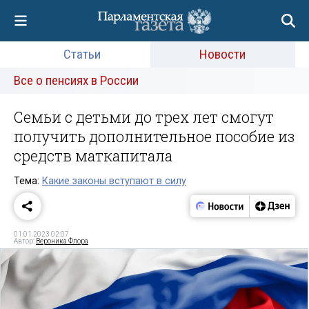
Статьи
Новости
Все о пенсиях в России
Семьи с детьми до трех лет смогут
получить дополнительное пособие из
средств маткапитала
Тема:
Какие законы вступают в силу
01.01.2023 02:07
Автор:
Вероника Флора