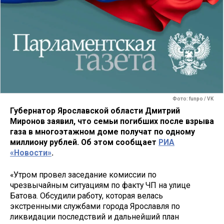
Фото: funpo / VK
Губернатор Ярославской области Дмитрий
Миронов заявил, что семьи погибших после взрыва
газа в многоэтажном доме получат по одному
миллиону рублей. Об этом сообщает
РИА
«Новости»
.
«Утром провел заседание комиссии по
чрезвычайным ситуациям по факту ЧП на улице
Батова. Обсудили работу, которая велась
экстренными службами города Ярославля по
ликвидации последствий и дальнейший план