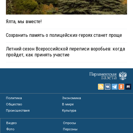
Ялта, мы вместе!
Сохранить память о полицейских-героях станет проще
Летний сезон Всероссийской переписи воробьев: когда
пройдет, как принять участие
Политика
Экономика
Общество
В мире
Происшествия
Культура
Видео
Опросы
Фото
Персоны