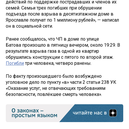
действий по поддержке пострадавших и членов их
семей. Семьи трех погибших при обрушении
подъезда после взрыва в десятиэтажном доме в
Ярославле получат по 1 миллиону рублей», — написал
он в социальной сети.
Ранее сообщалось, что ЧП в доме по улице
Батова произошло в пятницу вечером, около 19:29. В
результате взрыва газа в одной из квартир
обрушились конструкции с пятого по второй этаж.
Погибли
три человека, четверо ранены.
По факту произошедшего было возбуждено
уголовное дело по пункту «в» части 2 статьи 238 УК
«Оказание услуг, не отвечающих требованиям
безопасности, повлёкшее смерть человека».