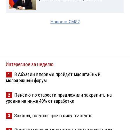
Новости СМИ2
Интересное за неделю
В Абхазии впервые пройдёт масштабный
1
молодёжный форум
Пенсию по старости предложили закрепить на
2
уровне не ниже 40% от заработка
Законы, вступающие в силу в августе
3