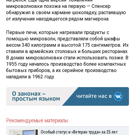
микроволновки похожа на первую — Спенсер
обнаружил в своём кармане шоколадку, растаявшую
от излучения находящегося рядом магнерона.
Первые печи, которые нагревали продукты с
помощью микроволн, представляли собой шкафы
весом 340 килограмм и высотой 175 сантиметров. Их
ставили в армейских столовых и больших ресторанах.
В домах микроволновки стали использовать позже. В
1955 году началось производство более компактных
бытовых приборов, а их серийное производство
наладили в 1962 году.
Рекомендуемые материалы
Особый статус и «Ветеран труда» за 25 лет