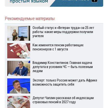
Рекомендуемые материалы
Особый статус и «Ветеран труда» за 25 лет
работы: какие меры поддержки получили
учителя
Как изменятся пенсии работающих
пенсионеров с 1 августа
Владимир Константинов: Главная задача
депутата в условиях ЧС — быть полезным
людям
Эксперт: только Россия может дать Африке
возможность защитить себя
Депутат Чаплин рассказал об индексации
страховых пенсий в 2027 году