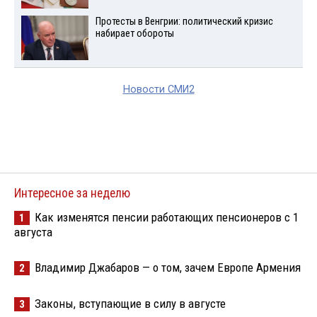
Протесты в Венгрии: политический кризис
набирает обороты
Новости СМИ2
Интересное за неделю
Как изменятся пенсии работающих пенсионеров с 1
1
августа
Владимир Джабаров — о том, зачем Европе Армения
2
Законы, вступающие в силу в августе
3