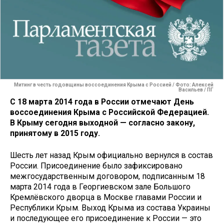
Митинг в честь годовщины воссоединения Крыма с Россией / Фото: Алексей
Васильев / ПГ
С 18 марта 2014 года в России отмечают День
воссоединения Крыма с Российской Федерацией.
В Крыму сегодня выходной — согласно закону,
принятому в 2015 году.
Шесть лет назад Крым официально вернулся в состав
России. Присоединение было зафиксировано
межгосударственным договором, подписанным 18
марта 2014 года в Георгиевском зале Большого
Кремлёвского дворца в Москве главами России и
Республики Крым. Выход Крыма из состава Украины
и последующее его присоединение к России — это