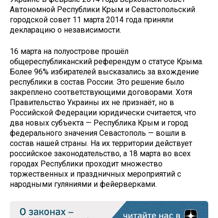
Автономной Республики Крым и Севастопольский
городской совет 11 марта 2014 года приняли
декларацию о независимости.
16 марта на полуострове прошёл
общереспубликанский референдум о статусе Крыма.
Более 96% избирателей высказались за вхождение
республики в состав России. Это решение было
закреплено соответствующими договорами. Хотя
Правительство Украины их не признаёт, но в
Российской Федерации юридически считается, что
два новых субъекта — Республика Крым и город
федерального значения Севастополь — вошли в
состав нашей страны. На их территории действует
российское законодательство, а 18 марта во всех
городах Республики проходит множество
торжественных и праздничных мероприятий с
народными гуляниями и фейерверками.