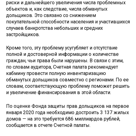
риски и дальнейшего увеличения числа проблемных
объектов и, как следствие, числа обманутых
дольщиков. Это связано со снижением
покупательной способности населения и участившихся
случаев банкротства небольших и средних
застройщиков.
Кроме того, эту проблему усугубляет и отсутствие
полной и достоверной информации о количестве
граждан, чьи права были нарушены. В связи с этим,
по словам аудитора, Счетная палата рекомендует
кабмину провести полную инвентаризацию
обманутых дольщиков совместно с регионами. По ее
словам, соответствующую проблему поможет решить
и увеличение финансирования в этой области.
По оценке Фонда защиты прав дольщиков на первое
января 2020 года необходимо достроить 3 137 жилых
домов — на это требуется 686 миллиардов рублей,
сообщается в отчете Счетной палаты.