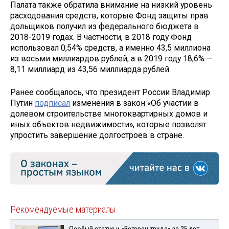
Палата также обратила внимание на низкий уровень
расходования средств, которые Фонд защиты прав
дольщиков получил из федерального бюджета в
2018-2019 годах. В частности, в 2018 году Фонд
использовал 0,54% средств, а именно 43,5 миллиона
из восьми миллиардов рублей, а в 2019 году 18,6% —
8,11 миллиард из 43,56 миллиарда рублей.
Ранее сообщалось, что президент России Владимир
Путин
подписал
изменения в закон «Об участии в
долевом строительстве многоквартирных домов и
иных объектов недвижимости», которые позволят
упростить завершение долгостроев в стране.
Рекомендуемые материалы