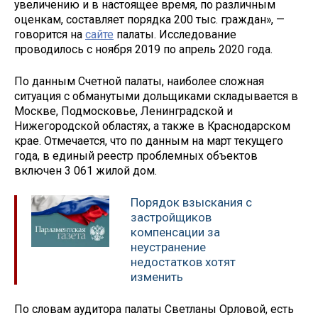
увеличению и в настоящее время, по различным
оценкам, составляет порядка 200 тыс. граждан», —
говорится на
сайте
палаты. Исследование
проводилось с ноября 2019 по апрель 2020 года.
По данным Счетной палаты, наиболее сложная
ситуация с обманутыми дольщиками складывается в
Москве, Подмосковье, Ленинградской и
Нижегородской областях, а также в Краснодарском
крае. Отмечается, что по данным на март текущего
года, в единый реестр проблемных объектов
включен 3 061 жилой дом.
Порядок взыскания с
застройщиков
компенсации за
неустранение
недостатков хотят
изменить
По словам аудитора палаты Светланы Орловой, есть