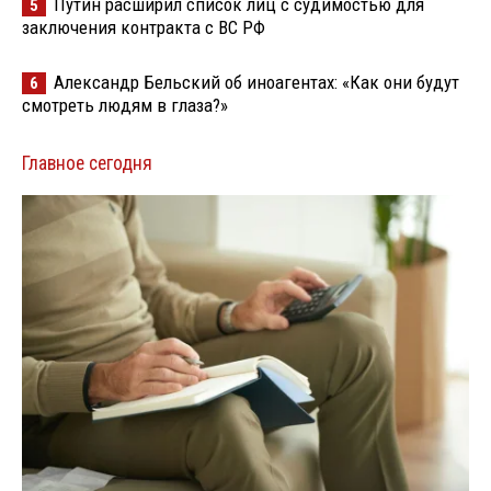
Путин расширил список лиц с судимостью для
5
заключения контракта с ВС РФ
Александр Бельский об иноагентах: «Как они будут
6
смотреть людям в глаза?»
Главное сегодня