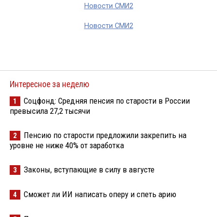
Новости СМИ2
Новости СМИ2
Интересное за неделю
Соцфонд: Средняя пенсия по старости в России
1
превысила 27,2 тысячи
Пенсию по старости предложили закрепить на
2
уровне не ниже 40% от заработка
Законы, вступающие в силу в августе
3
Сможет ли ИИ написать оперу и спеть арию
4