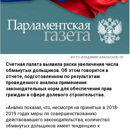
ФОТО: ВЛАДИМИР АФАНАСЬЕВ / ПГ
Счетная палата выявила риски увеличения числа
обманутых дольщиков. Об этом говорится в
отчете, подготовленном по результатам
проведенного анализа применения
законодательных норм для обеспечения прав
граждан в сфере долевого строительства.
«Анализ показал, что, несмотря на принятые в 2018-
2019 годах меры по совершенствованию
действовавшего законодательства, количество
обманутых дольщиков имеет тенденцию к