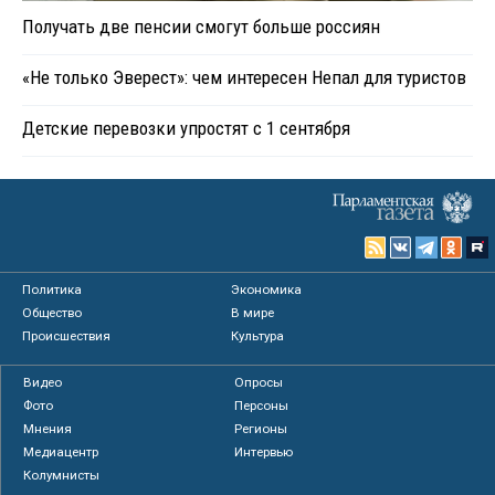
Получать две пенсии смогут больше россиян
«Не только Эверест»: чем интересен Непал для туристов
Детские перевозки упростят с 1 сентября
Политика
Экономика
Общество
В мире
Происшествия
Культура
Видео
Опросы
Фото
Персоны
Мнения
Регионы
Медиацентр
Интервью
Колумнисты