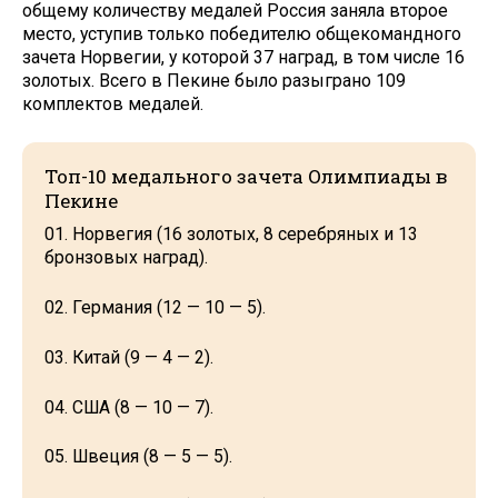
общему количеству медалей Россия заняла второе
место, уступив только победителю общекомандного
зачета Норвегии, у которой 37 наград, в том числе 16
золотых. Всего в Пекине было разыграно 109
комплектов медалей.
Топ-10 медального зачета Олимпиады в
Пекине
01. Норвегия (16 золотых, 8 серебряных и 13
бронзовых наград).
02. Германия (12 — 10 — 5).
03. Китай (9 — 4 — 2).
04. США (8 — 10 — 7).
05. Швеция (8 — 5 — 5).