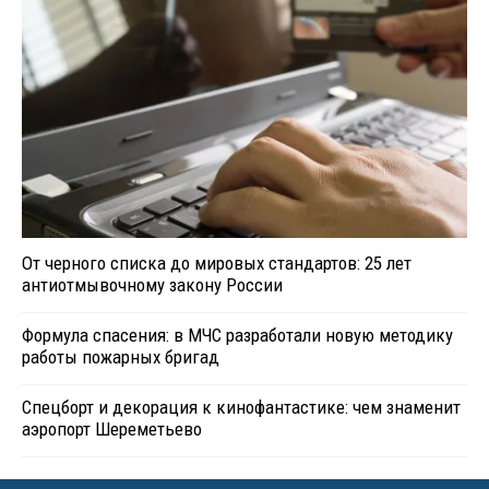
От черного списка до мировых стандартов: 25 лет
антиотмывочному закону России
Формула спасения: в МЧС разработали новую методику
работы пожарных бригад
Спецборт и декорация к кинофантастике: чем знаменит
аэропорт Шереметьево