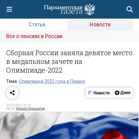
Статьи
Новости
Все о пенсиях в России
Сборная России заняла девятое место
в медальном зачете на
Олимпиаде-2022
Тема:
Олимпиада 2022 года в Пекине
20.02.2022 10:12
Автор:
Михаил Хорошилов