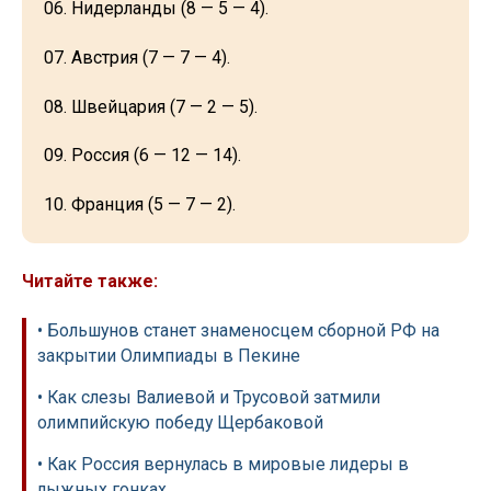
06. Нидерланды (8 — 5 — 4).
07. Австрия (7 — 7 — 4).
08. Швейцария (7 — 2 — 5).
09. Россия (6 — 12 — 14).
10. Франция (5 — 7 — 2).
Читайте также:
• Большунов станет знаменосцем сборной РФ на
закрытии Олимпиады в Пекине
• Как слезы Валиевой и Трусовой затмили
олимпийскую победу Щербаковой
• Как Россия вернулась в мировые лидеры в
лыжных гонках