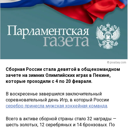
© pixabay.com
Сборная России стала девятой в общекомандном
зачете на зимних Олимпийских играх в Пекине,
которые проходили с 4 по 20 февраля.
В воскресенье завершился заключительный
соревновательный день Игр, в который России
серебро принесла мужская хоккейная команда
.
Всего в активе сборной страны стало 32 награды —
шесть золотых, 12 серебряных и 14 бронзовых. По