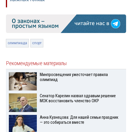
олимпиада
спорт
Рекомендуемые материалы
Минпросвещения ужесточает правила
олимпиад
Сенатор Карелин назвал здравым решение
МОК восстановить членство ОКР
Анна Кузнецова: Для нашей семьи праздник
— это собираться вместе