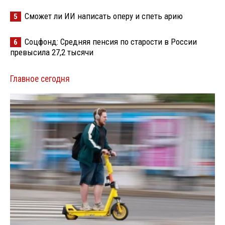
Сможет ли ИИ написать оперу и спеть арию
5
Соцфонд: Средняя пенсия по старости в России
6
превысила 27,2 тысячи
Главное сегодня