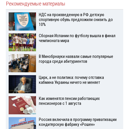
Рекомендуемые материалы
НДС на произведенную в РФ детскую
спортивную обувь предложили снизить до
10%
Сборная Испании по футболу вышла в финал
чемпионата мира
В Минобрнауки назвали самые популярные
города среди абитуриентов
Цирк, а не политика: почему отставка
кабмина Украины ничего не меняет
Как изменятся пенсии работающих
пенсионеров с 1 августа
Россия включила в программу приватизации
кондитерскую фабрику «Рошен»