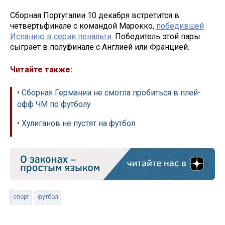
Сборная Португалии 10 декабря встретится в
четвертьфинале с командой Марокко,
победившей
Испанию в серии пенальти
. Победитель этой пары
сыграет в полуфинале с Англией или Францией.
Читайте также:
• Сборная Германии не смогла пробиться в плей-
офф ЧМ по футболу
• Хулиганов не пустят на футбол
спорт
футбол