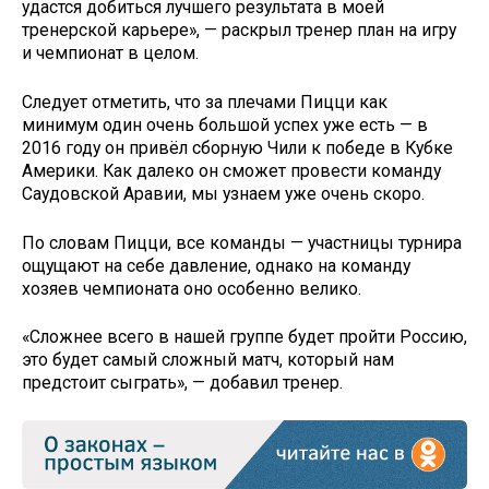
удастся добиться лучшего результата в моей
тренерской карьере», — раскрыл тренер план на игру
и чемпионат в целом.
Следует отметить, что за плечами Пицци как
минимум один очень большой успех уже есть — в
2016 году он привёл сборную Чили к победе в Кубке
Америки. Как далеко он сможет провести команду
Саудовской Аравии, мы узнаем уже очень скоро.
По словам Пицци, все команды — участницы турнира
ощущают на себе давление, однако на команду
хозяев чемпионата оно особенно велико.
«Сложнее всего в нашей группе будет пройти Россию,
это будет самый сложный матч, который нам
предстоит сыграть», — добавил тренер.