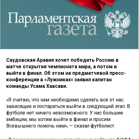
Саудовская Аравия хочет победить Россию в
матче открытия чемпионата мира, а потом и
выйти в финал. Об этом на предматчевой пресс-
конференции в «Лужниках» заявил капитан
команды Усама Хавсави.
«Я считаю, что нам необходимо сделать всё от нас
зависящее и постараться выйти в следующий этап. В
футболе нет ничего невозможного. У нас большие
амбиции, мы хотим выйти в финал и просим
Всевышнего помочь нам», — сказал футболист.