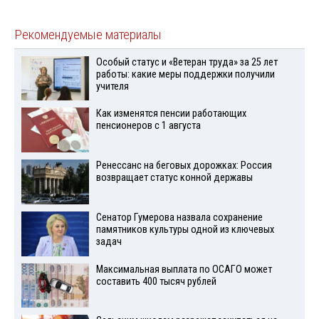
Рекомендуемые материалы
Особый статус и «Ветеран труда» за 25 лет
работы: какие меры поддержки получили
учителя
Как изменятся пенсии работающих
пенсионеров с 1 августа
Ренессанс на беговых дорожках: Россия
возвращает статус конной державы
Сенатор Гумерова назвала сохранение
памятников культуры одной из ключевых
задач
Максимальная выплата по ОСАГО может
составить 400 тысяч рублей