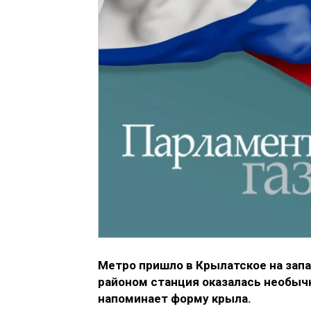
Метро пришло в Крылатское на запа
районом станция оказалась необыч
напоминает форму крыла.