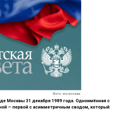
Фото: агн москва
де Москвы 31 декабря 1989 года. Одноимённая с
ной — первой с асимметричным сводом, который