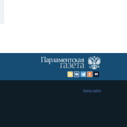
Карта сайта