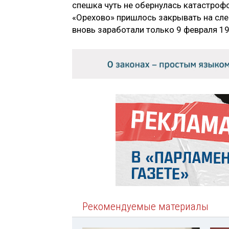
спешка чуть не обернулась катастроф
«Орехово» пришлось закрывать на сле
вновь заработали только 9 февраля 19
Рекомендуемые материалы