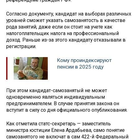
Согласно документу, кандидат на выборах различных
уровней сможет указать самозанятость в качестве
рода занятий, даже если он стоит на учете как
налогоплательщик налога на профессиональный
доход. Раньше из-за этого кандидату отказывали в
регистрации.
Кому проиндексируют
пенсии в 2025 году
При этом кандидат-самозанятый не может
одновременно являться индивидуальным
предпринимателем. В случае принятия закона он
вступит в силу со дня официального опубликования.
Как отметила статс-секретарь — заместитель
министра юстиции Елена Ардабьева, само понятие
самозанятого не включат в сам 422-й Федеральный