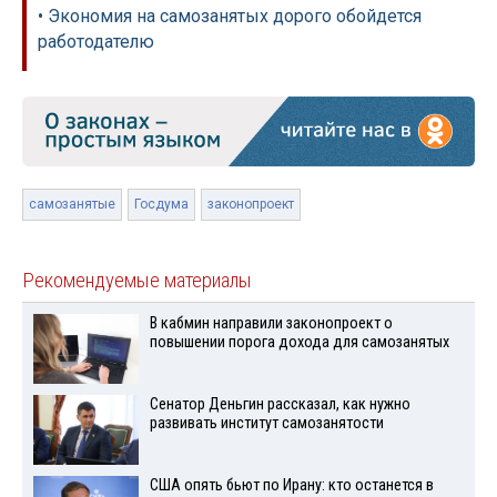
• Экономия на самозанятых дорого обойдется
работодателю
самозанятые
Госдума
законопроект
Рекомендуемые материалы
В кабмин направили законопроект о
повышении порога дохода для самозанятых
Сенатор Деньгин рассказал, как нужно
развивать институт самозанятости
США опять бьют по Ирану: кто останется в