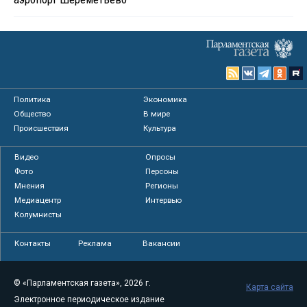
Политика
Экономика
Общество
В мире
Происшествия
Культура
Видео
Опросы
Фото
Персоны
Мнения
Регионы
Медиацентр
Интервью
Колумнисты
Контакты
Реклама
Вакансии
© «Парламентская газета», 2026 г.
Карта сайта
Электронное периодическое издание