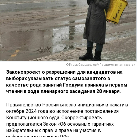
© Игорь Самохвалов/«Парламентская газета»
Законопроект о разрешении для кандидатов на
выборах указывать статус самозанятого в
качестве рода занятий Госдума приняла в первом
чтении в ходе пленарного заседания 28 января.
Правительство России внесло инициативу в палату в
октябре 2024 года во исполнение постановления
Конституционного суда. Скорректировать
предполагается Закон «Об основных гарантиях
избирательных прав и права на участие в
референдуме граждан РФ».