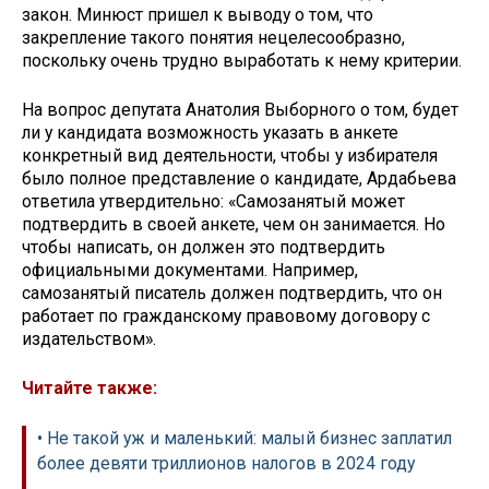
закон. Минюст пришел к выводу о том, что
закрепление такого понятия нецелесообразно,
поскольку очень трудно выработать к нему критерии.
На вопрос депутата Анатолия Выборного о том, будет
ли у кандидата возможность указать в анкете
конкретный вид деятельности, чтобы у избирателя
было полное представление о кандидате, Ардабьева
ответила утвердительно: «Самозанятый может
подтвердить в своей анкете, чем он занимается. Но
чтобы написать, он должен это подтвердить
официальными документами. Например,
самозанятый писатель должен подтвердить, что он
работает по гражданскому правовому договору с
издательством».
Читайте также:
• Не такой уж и маленький: малый бизнес заплатил
более девяти триллионов налогов в 2024 году