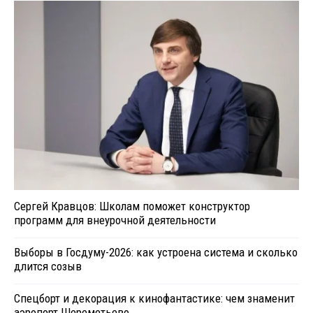
Сергей Кравцов: Школам поможет конструктор
программ для внеурочной деятельности
Выборы в Госдуму-2026: как устроена система и сколько
длится созыв
Спецборт и декорация к кинофантастике: чем знаменит
аэропорт Шереметьево