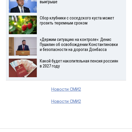
выигрыше
Сбор клубники с соседского куста может
грозить тюремным сроком
«Держим ситуацию на контроле»: Денис
Пушилин об освобождении Константиновки
и безопасности на дорогах Донбасса
Какой будет накопительная пенсия россиян
в 2027 году
Новости СМИ2
Новости СМИ2