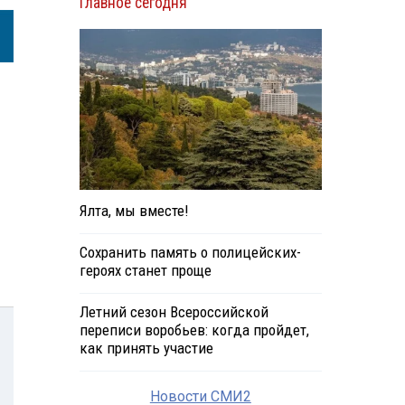
Главное сегодня
Ялта, мы вместе!
Сохранить память о полицейских-
героях станет проще
Летний сезон Всероссийской
переписи воробьев: когда пройдет,
как принять участие
Новости СМИ2