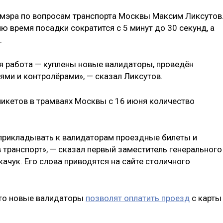
мэра по вопросам транспорта Москвы Максим Ликсутов
ю время посадки сократится с 5 минут до 30 секунд, а
.
я работа — куплены новые валидаторы, проведён
ями и контролёрами», — сказал Ликсутов.
никетов в трамваях Москвы с 16 июня количество
прикладывать к валидаторам проездные билеты и
 транспорт», — сказал первый заместитель генерального
ачук. Его слова приводятся на сайте столичного
что новые валидаторы
позволят оплатить проезд
с карты