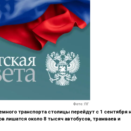
Фото: ПГ
емного транспорта столицы перейдут с 1 сентября 
в лишатся около 8 тысяч автобусов, трамваев и