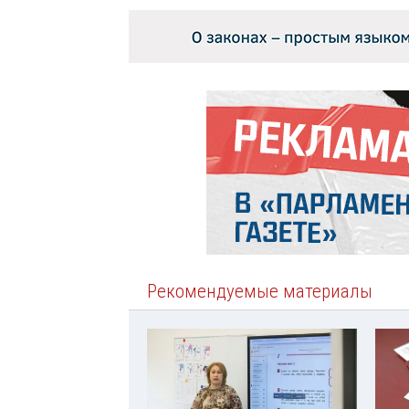
Рекомендуемые материалы