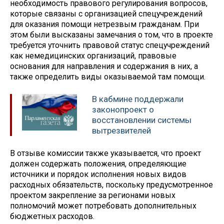
необходимость правового регулирования вопросов,
которые связаны с организацией спецучреждений
для оказания помощи нетрезвым гражданам. При
этом были высказаны замечания о том, что в проекте
требуется уточнить правовой статус спецучреждений
как немедицинских организаций, правовые
основания для направления и содержания в них, а
также определить виды оказываемой там помощи.
В кабмине поддержали
законопроект о
восстановлении системы
вытрезвителей
В отзыве комиссии также указывается, что проект
должен содержать положения, определяющие
источники и порядок исполнения новых видов
расходных обязательств, поскольку предусмотренное
проектом закрепление за регионами новых
полномочий может потребовать дополнительных
бюджетных расходов.