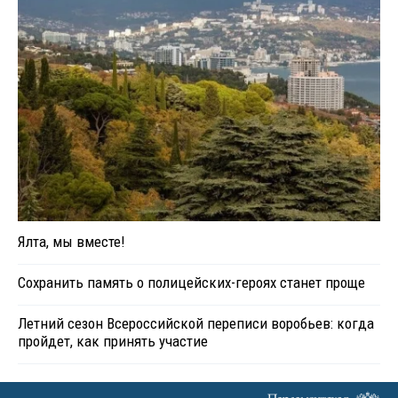
Ялта, мы вместе!
Сохранить память о полицейских-героях станет проще
Летний сезон Всероссийской переписи воробьев: когда
пройдет, как принять участие