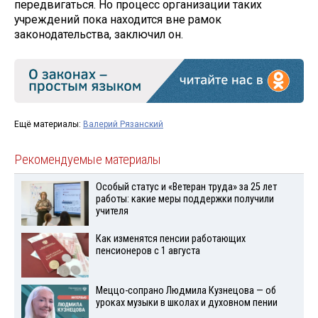
передвигаться. Но процесс организации таких
учреждений пока находится вне рамок
законодательства, заключил он.
Ещё материалы:
Валерий Рязанский
Рекомендуемые материалы
Особый статус и «Ветеран труда» за 25 лет
работы: какие меры поддержки получили
учителя
Как изменятся пенсии работающих
пенсионеров с 1 августа
Меццо-сопрано Людмила Кузнецова — об
уроках музыки в школах и духовном пении