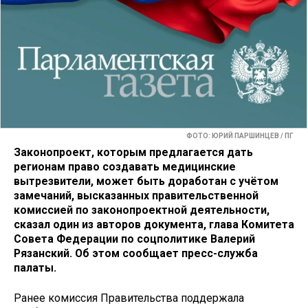
ФОТО: ЮРИЙ ПАРШИНЦЕВ / ПГ
Законопроект, которым предлагается дать
регионам право создавать медицинские
вытрезвители, может быть доработан с учётом
замечаний, высказанных правительственной
комиссией по законопроектной деятельности,
сказал один из авторов документа, глава Комитета
Совета Федерации по соцполитике Валерий
Рязанский. Об этом сообщает пресс-служба
палаты.
Ранее комиссия Правительства поддержала