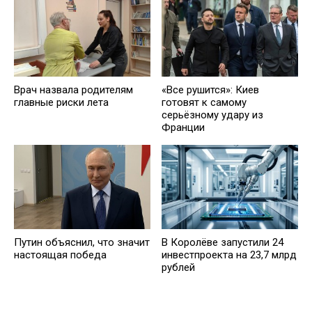
Врач назвала родителям
«Все рушится»: Киев
главные риски лета
готовят к самому
серьёзному удару из
Франции
Путин объяснил, что значит
В Королёве запустили 24
настоящая победа
инвестпроекта на 23,7 млрд
рублей