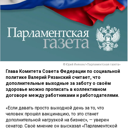
© Юрий Инякин/«Парламентская газета»
Глава Комитета Совета Федерации по социальной
политике Валерий Рязанский считает, что
дополнительные выходные за заботу о своём
здоровье можно прописать в коллективном
договоре между работниками и работодателями.
«Если давать просто выходной день за то, что
человек прошёл вакцинацию, то это станет
дополнительной нагрузкой на бизнес», — уверен
сенатор. Своё мнение он высказал «Парламентской