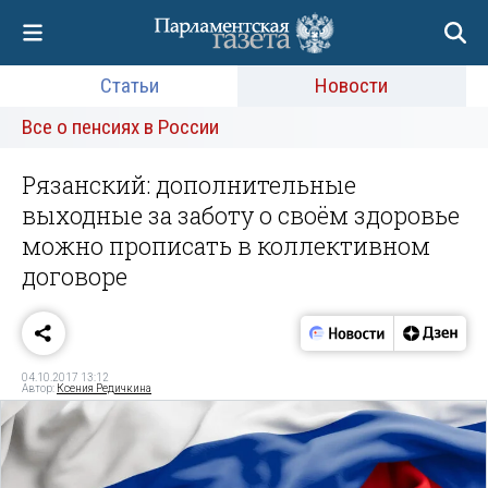
Статьи
Новости
Все о пенсиях в России
Рязанский: дополнительные
выходные за заботу о своём здоровье
можно прописать в коллективном
договоре
04.10.2017 13:12
Автор:
Ксения Редичкина