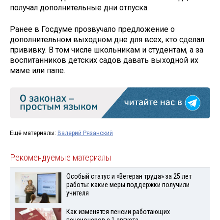
получал дополнительные дни отпуска.
Ранее в Госдуме прозвучало предложение о
дополнительном выходном дне для всех, кто сделал
прививку. В том числе школьникам и студентам, а за
воспитанников детских садов давать выходной их
маме или папе.
Ещё материалы:
Валерий Рязанский
Рекомендуемые материалы
Особый статус и «Ветеран труда» за 25 лет
работы: какие меры поддержки получили
учителя
Как изменятся пенсии работающих