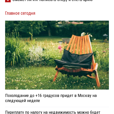
Главное сегодня
Похолодание до +16 градусов придет в Москву на
следующей неделе
Переплату по налогу на недвижимость можно будет