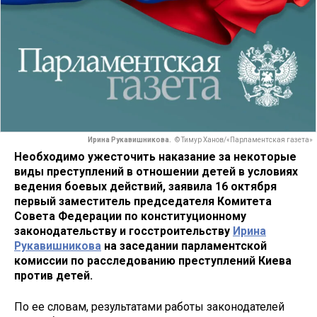
Ирина Рукавишникова.
© Тимур Ханов/«Парламентская газета»
Необходимо ужесточить наказание за некоторые
виды преступлений в отношении детей в условиях
ведения боевых действий, заявила 16 октября
первый заместитель председателя Комитета
Совета Федерации по конституционному
законодательству и госстроительству
Ирина
Рукавишникова
на заседании парламентской
комиссии по расследованию преступлений Киева
против детей.
По ее словам, результатами работы законодателей