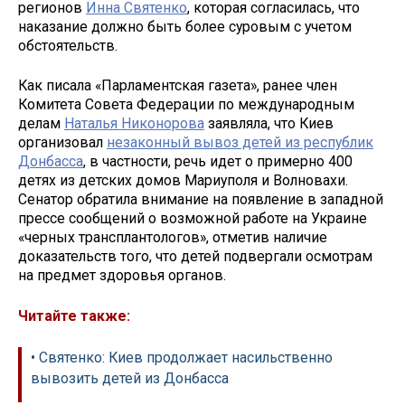
регионов
Инна Святенко
, которая согласилась, что
наказание должно быть более суровым с учетом
обстоятельств.
Как писала «Парламентская газета», ранее член
Комитета Совета Федерации по международным
делам
Наталья Никонорова
заявляла, что Киев
организовал
незаконный вывоз детей из республик
Донбасса
, в частности, речь идет о примерно 400
детях из детских домов Мариуполя и Волновахи.
Сенатор обратила внимание на появление в западной
прессе сообщений о возможной работе на Украине
«черных трансплантологов», отметив наличие
доказательств того, что детей подвергали осмотрам
на предмет здоровья органов.
Читайте также:
• Святенко: Киев продолжает насильственно
вывозить детей из Донбасса