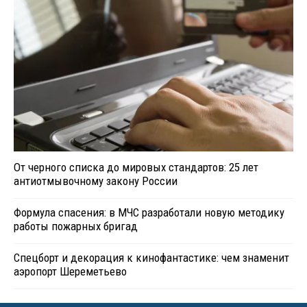
От черного списка до мировых стандартов: 25 лет
антиотмывочному закону России
Формула спасения: в МЧС разработали новую методику
работы пожарных бригад
Спецборт и декорация к кинофантастике: чем знаменит
аэропорт Шереметьево