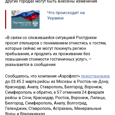
других городах могут быть внесены изменения.
Что происходит на
Украине
«В связи со сложившейся ситуацией Ростуризм
просит отельеров с пониманием отнестись к гостям,
которые сейчас не могут покинуть регион
пребывания, и продлить их проживание без
повышения стоимости гостиничных услуг», —
указывается в сообщении.
Сообщалось, что компания «Аэрофлот»
приостановила
до 03:45 2 марта рейсы из Москвы в Ростов-на-Дону,
Краснодар, Анапу, Ставрополь, Белгород, Воронеж,
Симферополь и обратно, а S7 отменила 24 февраля
рейсы в Сочи, Краснодар, Ростов, Воронеж, Липецк,
Белгород, Симферополь, Анапу, Волгоград,
Геленджик, Ставрополь, Астрахань, Минеральные
Воды и Владикавказ.