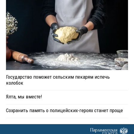
Государство поможет сельским пекарям испечь
колобок
Ялта, мы вместе!
Сохранить память о полицейских-героях станет проще