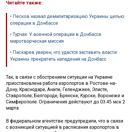
Читайте также:
• Песков назвал демилитаризацию Украины целью
операции в Донбассе
• Турчак: У военной операции в Донбассе
миротворческая миссия
• Пискарев уверен, что удастся заставить власти
Украины прекратить нападения на Донбасс
Так, в связи с обострением ситуации на Украине
приостановлена работа аэропортов в Ростове-на-
Дону, Краснодаре, Анапе, Геленджике, Элисте,
Ставрополе, Белгороде, Брянске, Курске, Воронеже и
Симферополе. Ограничения действуют до 03:45 мск 2
марта.
В федеральном агентстве предупредили, что в связи
с возникшей ситуацией в расписания аэропортов в