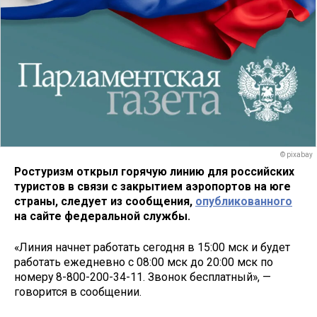
© pixabay
Ростуризм открыл горячую линию для российских
туристов в связи с закрытием аэропортов на юге
страны, следует из сообщения,
опубликованного
на сайте федеральной службы.
«Линия начнет работать сегодня в 15:00 мск и будет
работать ежедневно с 08:00 мск до 20:00 мск по
номеру 8-800-200-34-11. Звонок бесплатный», —
говорится в сообщении.