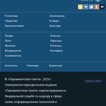
Политика
Экономика
Общество
В мире
Происшествия
Культура
Видео
Опросы
Фото
Персоны
Мнения
Регионы
Медиацентр
Интервью
Колумнисты
Контакты
Реклама
Вакансии
© «Парламентская газета», 2026 г.
Карта сайта
Электронное периодическое издание
«Парламентская газета» зарегистрировано в
Федеральной службе по надзору в сфере
связи, информационных технологий и