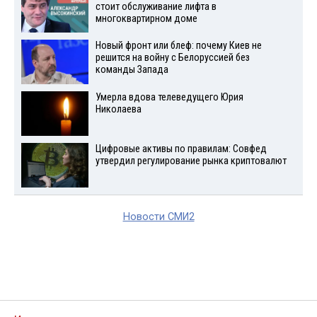
стоит обслуживание лифта в
многоквартирном доме
Новый фронт или блеф: почему Киев не
решится на войну с Белоруссией без
команды Запада
Умерла вдова телеведущего Юрия
Николаева
Цифровые активы по правилам: Совфед
утвердил регулирование рынка криптовалют
Новости СМИ2