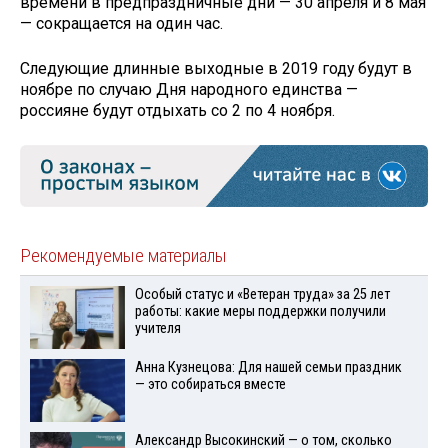
времени в предпраздничные дни — 30 апреля и 8 мая
— сокращается на один час.
Следующие длинные выходные в 2019 году будут в
ноябре по случаю Дня народного единства —
россияне будут отдыхать со 2 по 4 ноября.
Рекомендуемые материалы
Особый статус и «Ветеран труда» за 25 лет
работы: какие меры поддержки получили
учителя
Анна Кузнецова: Для нашей семьи праздник
— это собираться вместе
Александр Высокинский — о том, сколько