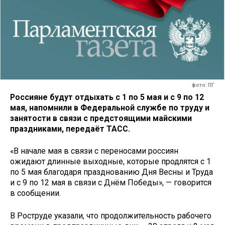
фото: ПГ
Россияне будут отдыхать с 1 по 5 мая и с 9 по 12
мая, напомнили в Федеральной службе по труду и
занятости в связи с предстоящими майскими
праздниками, передаёт ТАСС.
«В начале мая в связи с переносами россиян
ожидают длинные выходные, которые продлятся с 1
по 5 мая благодаря празднованию Дня Весны и Труда
и с 9 по 12 мая в связи с Днём Победы», — говорится
в сообщении.
В Роструде указали, что продолжительность рабочего