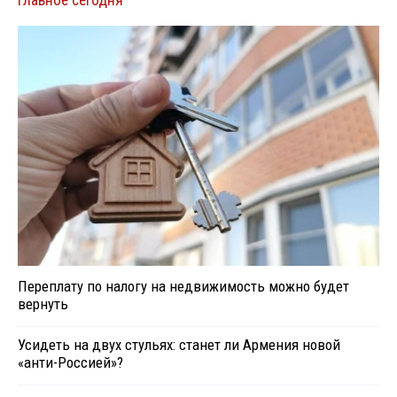
Переплату по налогу на недвижимость можно будет
вернуть
Усидеть на двух стульях: станет ли Армения новой
«анти-Россией»?