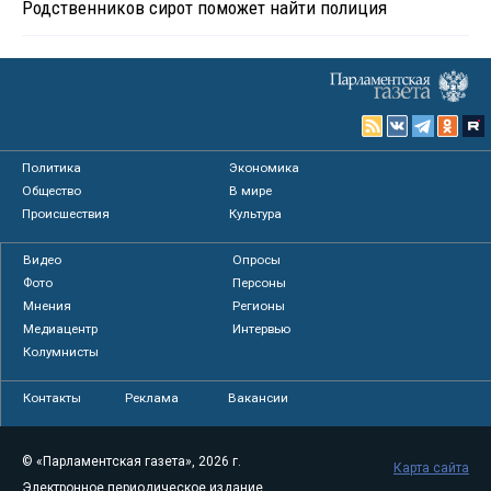
Родственников сирот поможет найти полиция
Политика
Экономика
Общество
В мире
Происшествия
Культура
Видео
Опросы
Фото
Персоны
Мнения
Регионы
Медиацентр
Интервью
Колумнисты
Контакты
Реклама
Вакансии
© «Парламентская газета», 2026 г.
Карта сайта
Электронное периодическое издание