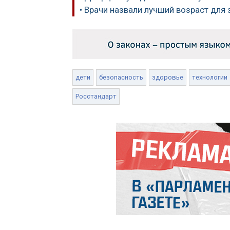
• Врачи назвали лучший возраст для 
дети
безопасность
здоровье
технологии
Росстандарт