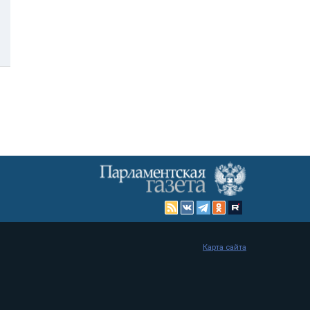
Карта сайта