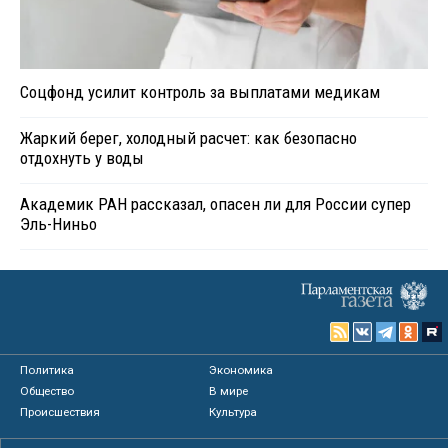
Соцфонд усилит контроль за выплатами медикам
Жаркий берег, холодный расчет: как безопасно
отдохнуть у воды
Академик РАН рассказал, опасен ли для России супер
Эль-Ниньо
Политика
Экономика
Общество
В мире
Происшествия
Культура