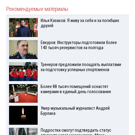
Рекомендуемые материалы
Илья Казаков: Я живу за себя и за погибших
друзей
Евкуров: Инструкторы подготовили более
140 тысяч резервистов за полгода
Тренеров предложили поощрять выплатами
за подготовку успешных спортсменов
Более 88 тысяч помещений оснастят
камерами в единый день голосования
Умер музыкальный журналист Андрей
Бурлака
Подростки смогут подтвердить статус