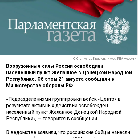
© Станислав Красильников / РИА Новости
Вооруженные силы России освободили
населенный пункт Желанное в Донецкой Народной
Республике. Об этом 21 августа сообщили в
Министерстве обороны РФ.
«Подразделениями группировки войск «Центр» в
результате активных действий освобожден
населенный пункт Желанное Донецкой Народной
Республики», — говорится в сообщении.
В ведомстве заявили, что российские бойцы нанесли