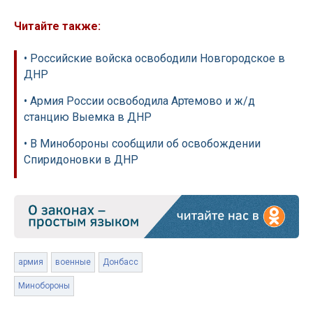
Читайте также:
• Российские войска освободили Новгородское в
ДНР
• Армия России освободила Артемово и ж/д
станцию Выемка в ДНР
• В Минобороны сообщили об освобождении
Спиридоновки в ДНР
армия
военные
Донбасс
Минобороны