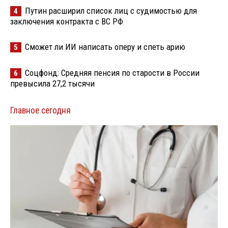
Путин расширил список лиц с судимостью для
4
заключения контракта с ВС РФ
Сможет ли ИИ написать оперу и спеть арию
5
Соцфонд: Средняя пенсия по старости в России
6
превысила 27,2 тысячи
Главное сегодня