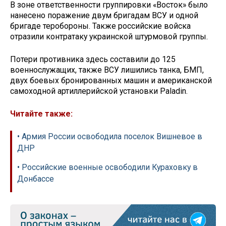
В зоне ответственности группировки «Восток» было
нанесено поражение двум бригадам ВСУ и одной
бригаде теробороны. Также российские войска
отразили контратаку украинской штурмовой группы.
Потери противника здесь составили до 125
военнослужащих, также ВСУ лишились танка, БМП,
двух боевых бронированных машин и американской
самоходной артиллерийской установки Paladin.
Читайте также:
• Армия России освободила поселок Вишневое в
ДНР
• Российские военные освободили Кураховку в
Донбассе