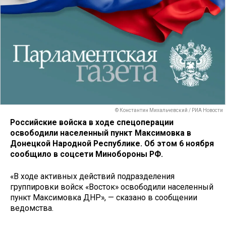
© Константин Михальчевский / РИА Новости
Российские войска в ходе спецоперации
освободили населенный пункт Максимовка в
Донецкой Народной Республике. Об этом 6 ноября
сообщило в соцсети Минобороны РФ.
«В ходе активных действий подразделения
группировки войск «Восток» освободили населенный
пункт Максимовка ДНР», — сказано в сообщении
ведомства.