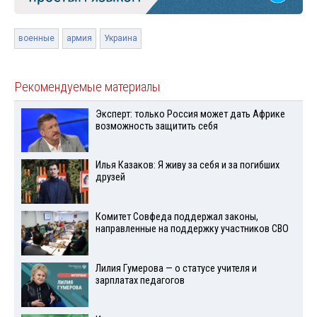
военные
армия
Украина
Рекомендуемые материалы
Эксперт: только Россия может дать Африке
возможность защитить себя
Илья Казаков: Я живу за себя и за погибших
друзей
Комитет Совфеда поддержал законы,
направленные на поддержку участников СВО
Лилия Гумерова — о статусе учителя и
зарплатах педагогов