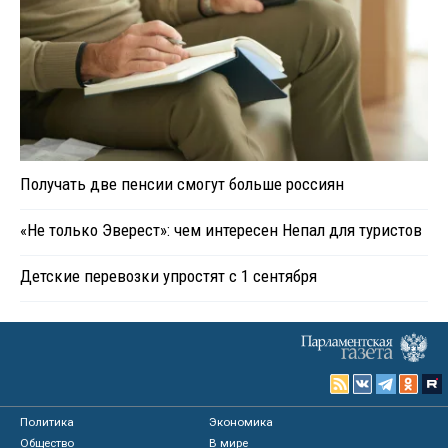
Получать две пенсии смогут больше россиян
«Не только Эверест»: чем интересен Непал для туристов
Детские перевозки упростят с 1 сентября
Политика
Экономика
Общество
В мире