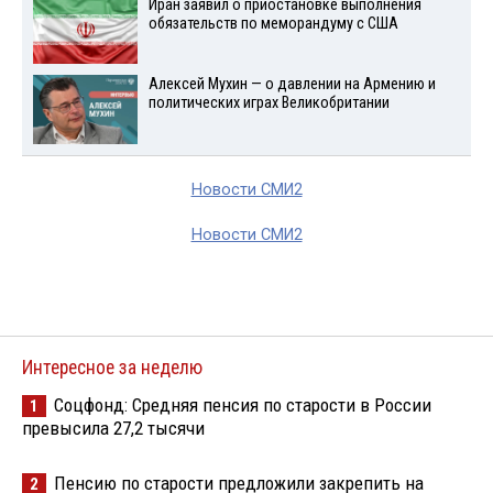
Иран заявил о приостановке выполнения
обязательств по меморандуму с США
Алексей Мухин — о давлении на Армению и
политических играх Великобритании
Новости СМИ2
Новости СМИ2
Интересное за неделю
Соцфонд: Средняя пенсия по старости в России
1
превысила 27,2 тысячи
Пенсию по старости предложили закрепить на
2