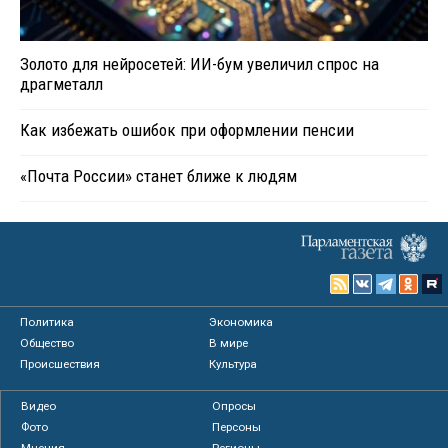
Золото для нейросетей: ИИ-бум увеличил спрос на
драгметалл
Как избежать ошибок при оформлении пенсии
«Почта России» станет ближе к людям
Политика
Экономика
Общество
В мире
Происшествия
Культура
Видео
Опросы
Фото
Персоны
Мнения
Регионы