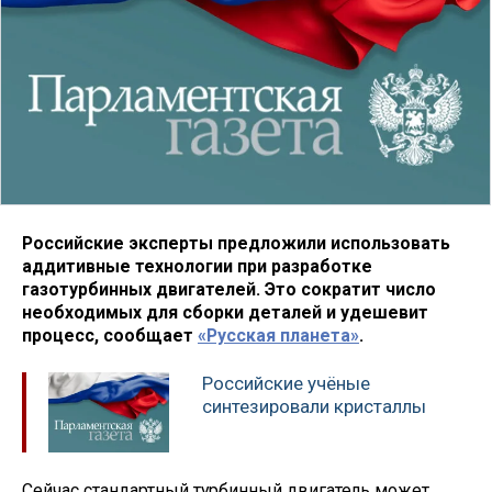
Российские эксперты предложили использовать
аддитивные технологии при разработке
газотурбинных двигателей. Это сократит число
необходимых для сборки деталей и удешевит
процесс, сообщает
«Русская планета»
.
Российские учёные
синтезировали кристаллы
Сейчас стандартный турбинный двигатель может