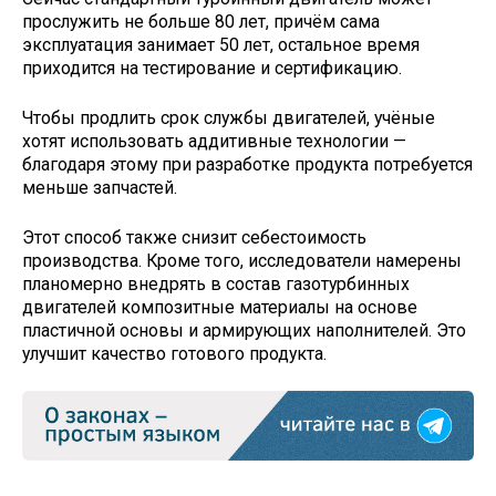
прослужить не больше 80 лет, причём сама
эксплуатация занимает 50 лет, остальное время
приходится на тестирование и сертификацию.
Чтобы продлить срок службы двигателей, учёные
хотят использовать аддитивные технологии —
благодаря этому при разработке продукта потребуется
меньше запчастей.
Этот способ также снизит себестоимость
производства. Кроме того, исследователи намерены
планомерно внедрять в состав газотурбинных
двигателей композитные материалы на основе
пластичной основы и армирующих наполнителей. Это
улучшит качество готового продукта.