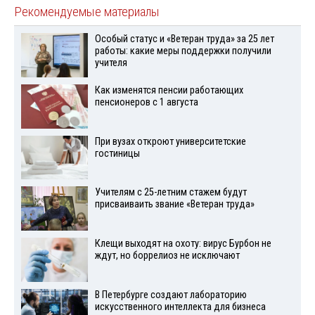
Рекомендуемые материалы
Особый статус и «Ветеран труда» за 25 лет
работы: какие меры поддержки получили
учителя
Как изменятся пенсии работающих
пенсионеров с 1 августа
При вузах откроют университетские
гостиницы
Учителям с 25-летним стажем будут
присваиваить звание «Ветеран труда»
Клещи выходят на охоту: вирус Бурбон не
ждут, но боррелиоз не исключают
В Петербурге создают лабораторию
искусственного интеллекта для бизнеса