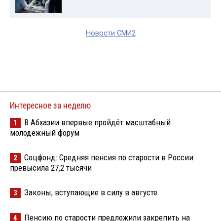
Новости СМИ2
Интересное за неделю
В Абхазии впервые пройдёт масштабный
1
молодёжный форум
Соцфонд: Средняя пенсия по старости в России
2
превысила 27,2 тысячи
Законы, вступающие в силу в августе
3
Пенсию по старости предложили закрепить на
4