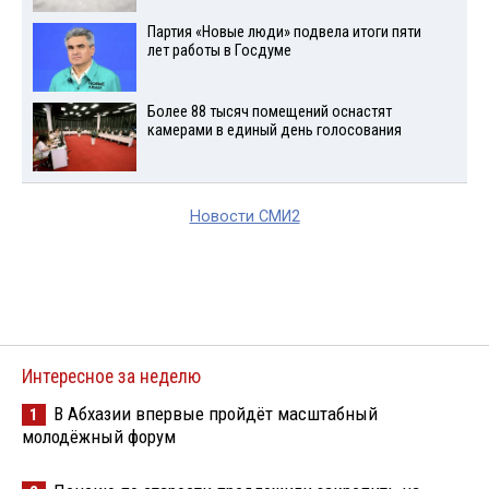
Партия «Новые люди» подвела итоги пяти
лет работы в Госдуме
Более 88 тысяч помещений оснастят
камерами в единый день голосования
Новости СМИ2
Интересное за неделю
В Абхазии впервые пройдёт масштабный
1
молодёжный форум