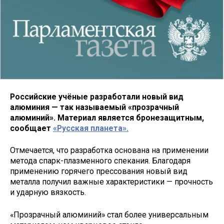
Российские учёные разработали новый вид
алюминия — так называемый «прозрачный
алюминий». Материал является бронезащитным,
сообщает
«Русская планета».
Отмечается, что разработка основана на применении
метода спарк-плазменного спекания. Благодаря
применению горячего прессования новый вид
металла получил важные характеристики — прочность
и ударную вязкость.
«Прозрачный алюминий» стал более универсальным