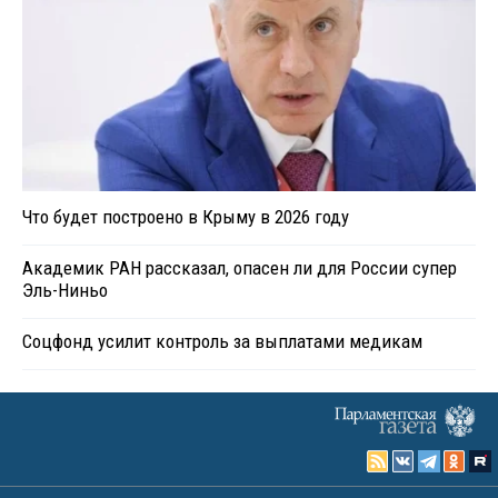
Что будет построено в Крыму в 2026 году
Академик РАН рассказал, опасен ли для России супер
Эль-Ниньо
Соцфонд усилит контроль за выплатами медикам