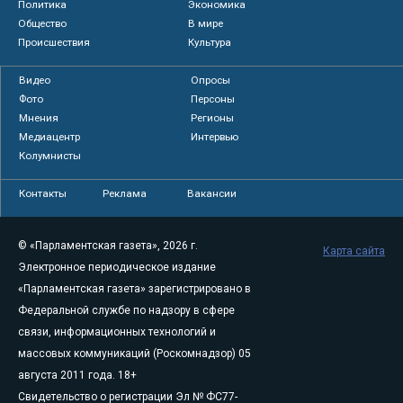
Политика
Экономика
Общество
В мире
Происшествия
Культура
Видео
Опросы
Фото
Персоны
Мнения
Регионы
Медиацентр
Интервью
Колумнисты
Контакты
Реклама
Вакансии
© «Парламентская газета», 2026 г.
Карта сайта
Электронное периодическое издание
«Парламентская газета» зарегистрировано в
Федеральной службе по надзору в сфере
связи, информационных технологий и
массовых коммуникаций (Роскомнадзор) 05
августа 2011 года. 18+
Свидетельство о регистрации Эл № ФС77-