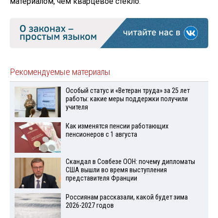
материалом, чем кварцевое стекло.
Рекомендуемые материалы
Особый статус и «Ветеран труда» за 25 лет
работы: какие меры поддержки получили
учителя
Как изменятся пенсии работающих
пенсионеров с 1 августа
Скандал в Совбезе ООН: почему дипломаты
США вышли во время выступления
представителя Франции
Россиянам рассказали, какой будет зима
2026-2027 годов