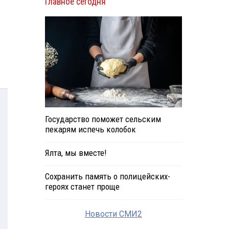
Главное сегодня
Государство поможет сельским
пекарям испечь колобок
Ялта, мы вместе!
Сохранить память о полицейских-
героях станет проще
Новости СМИ2