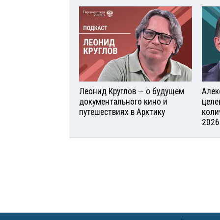
Леонид Круглов — о будущем
Алек
документального кино и
целе
путешествиях в Арктику
коли
2026