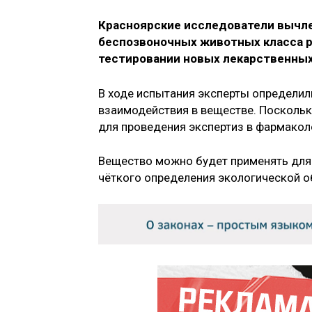
Красноярские исследователи вычле
беспозвоночных животных класса р
тестировании новых лекарственны
В ходе испытания эксперты определил
взаимодействия в веществе. Поскольк
для проведения экспертиз в фармакол
Вещество можно будет применять для 
чёткого определения экологической о