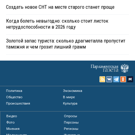
Создать новое СНТ на месте старого станет проще
Когда болеть невыгодно: сколько стоит листок
нетрудоспособности в 2026 году
Золотой запас туриста: сколько драгметалла пропустит
таможня и чем грозит лишний грамм
Политика
Экономика
Общество
В мире
Происшествия
Культура
Видео
Опросы
Фото
Персоны
Мнения
Регионы
Медиацентр
Интервью