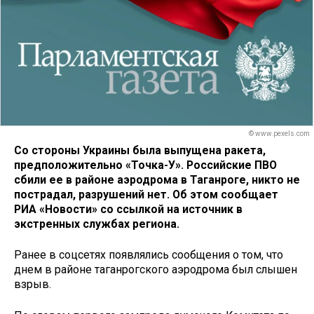
© www.pexels.com
Со стороны Украины была выпущена ракета,
предположительно «Точка-У». Российские ПВО
сбили ее в районе аэродрома в Таганроге, никто не
пострадал, разрушений нет. Об этом сообщает
РИА «Новости» со ссылкой на источник в
экстренных службах региона.
Ранее в соцсетях появлялись сообщения о том, что
днем в районе таганрогского аэродрома был слышен
взрыв.