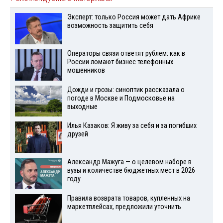
Эксперт: только Россия может дать Африке
возможность защитить себя
Операторы связи ответят рублем: как в
России ломают бизнес телефонных
мошенников
Дожди и грозы: синоптик рассказала о
погоде в Москве и Подмосковье на
выходные
Илья Казаков: Я живу за себя и за погибших
друзей
Александр Мажуга — о целевом наборе в
вузы и количестве бюджетных мест в 2026
году
Правила возврата товаров, купленных на
маркетплейсах, предложили уточнить