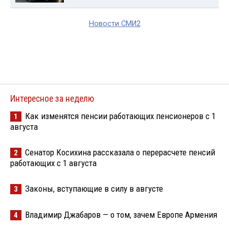
Новости СМИ2
Интересное за неделю
Как изменятся пенсии работающих пенсионеров с 1
1
августа
Сенатор Косихина рассказала о перерасчете пенсий
2
работающих с 1 августа
Законы, вступающие в силу в августе
3
Владимир Джабаров — о том, зачем Европе Армения
4