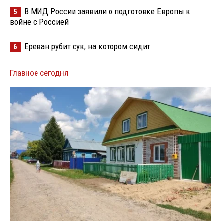
В МИД России заявили о подготовке Европы к
5
войне с Россией
Ереван рубит сук, на котором сидит
6
Главное сегодня