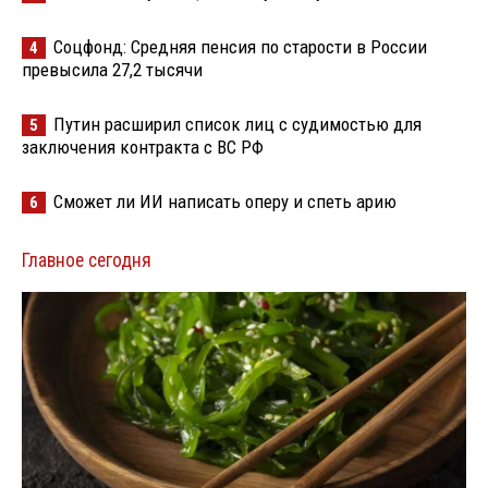
Соцфонд: Средняя пенсия по старости в России
4
превысила 27,2 тысячи
Путин расширил список лиц с судимостью для
5
заключения контракта с ВС РФ
Сможет ли ИИ написать оперу и спеть арию
6
Главное сегодня