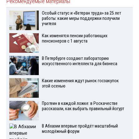
Рекомендуемые материалы
Особый статус и «Ветеран труда» за 25 лет
работы: какие меры поддержки получили
учителя
Как изменятся пенсии работающих
пенсионеров с 1 августа
В Петербурге создают лабораторию
искусственного интеллекта для бизнеса
Какие изменения ждут рынок госзакупок
этой осенью
Протеин в каждой ложке: в Роскачестве
рассказали, как выбрать правильный йогурт
В Абхазии впервые пройдёт масштабный
молодёжный форум