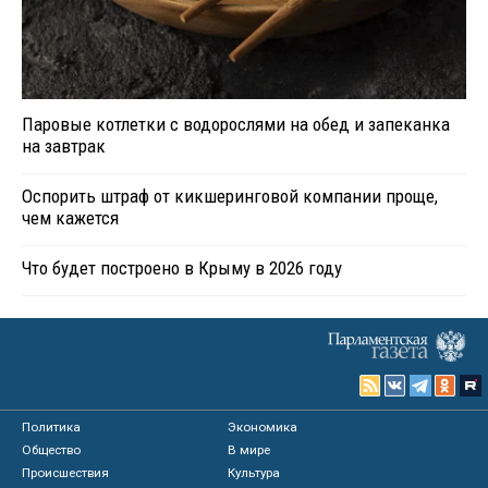
Паровые котлетки с водорослями на обед и запеканка
на завтрак
Оспорить штраф от кикшеринговой компании проще,
чем кажется
Что будет построено в Крыму в 2026 году
Политика
Экономика
Общество
В мире
Происшествия
Культура