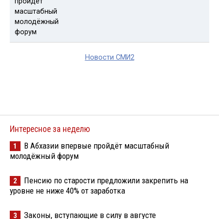
Новости СМИ2
Интересное за неделю
В Абхазии впервые пройдёт масштабный
1
молодёжный форум
Пенсию по старости предложили закрепить на
2
уровне не ниже 40% от заработка
Законы, вступающие в силу в августе
3