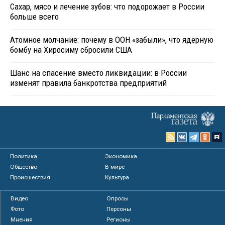
Сахар, мясо и лечение зубов: что подорожает в России
больше всего
Атомное молчание: почему в ООН «забыли», что ядерную
бомбу на Хиросиму сбросили США
Шанс на спасение вместо ликвидации: в России
изменят правила банкротства предприятий
Политика
Экономика
Общество
В мире
Происшествия
Культура
Видео
Опросы
Фото
Персоны
Мнения
Регионы