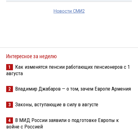
Новости СМИ2
Интересное за неделю
Как изменятся пенсии работающих пенсионеров с 1
1
августа
Владимир Джабаров — о том, зачем Европе Армения
2
Законы, вступающие в силу в августе
3
В МИД России заявили о подготовке Европы к
4
войне с Россией