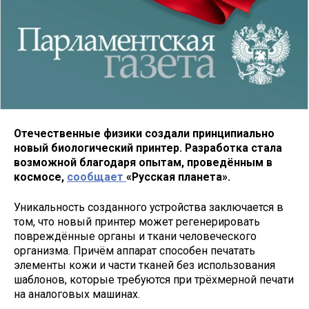
Отечественные физики создали принципиально
новый биологический принтер. Разработка стала
возможной благодаря опытам, проведённым в
космосе,
сообщает
«Русская планета».
Уникальность созданного устройства заключается в
том, что новый принтер может регенерировать
повреждённые органы и ткани человеческого
организма. Причём аппарат способен печатать
элементы кожи и части тканей без использования
шаблонов, которые требуются при трёхмерной печати
на аналоговых машинах.