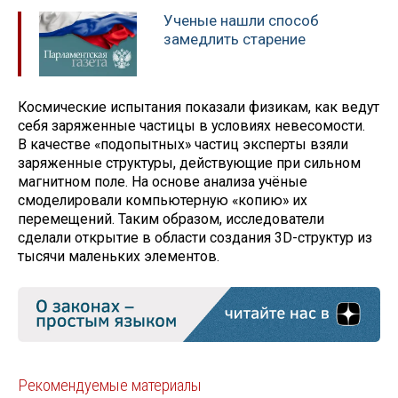
Ученые нашли способ
замедлить старение
Космические испытания показали физикам, как ведут
себя заряженные частицы в условиях невесомости.
В качестве «подопытных» частиц эксперты взяли
заряженные структуры, действующие при сильном
магнитном поле. На основе анализа учёные
смоделировали компьютерную «копию» их
перемещений. Таким образом, исследователи
сделали открытие в области создания 3D-структур из
тысячи маленьких элементов.
Рекомендуемые материалы