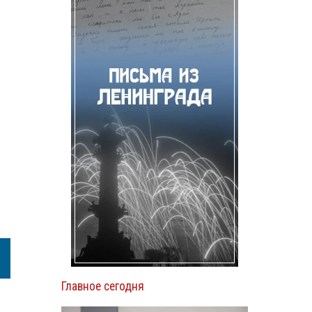
Главное сегодня