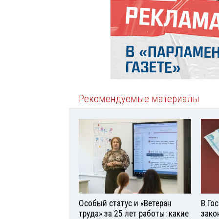
Рекомендуемые материалы
Особый статус и «Ветеран
В Го
труда» за 25 лет работы: какие
зако