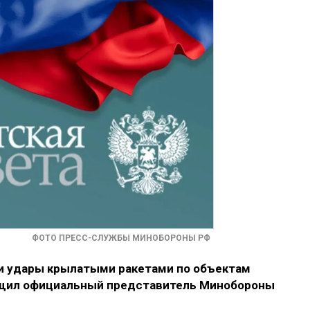
ФОТО ПРЕСС-СЛУЖБЫ МИНОБОРОНЫ РФ
 удары крылатыми ракетами по объектам
общил официальный представитель Минобороны