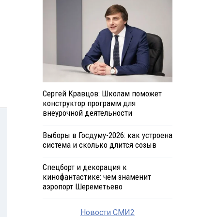
Сергей Кравцов: Школам поможет
конструктор программ для
внеурочной деятельности
Выборы в Госдуму-2026: как устроена
система и сколько длится созыв
Спецборт и декорация к
кинофантастике: чем знаменит
аэропорт Шереметьево
Новости СМИ2