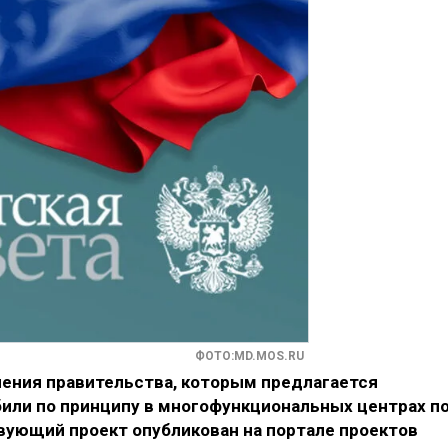
ФОТО:MD.MOS.RU
ения правительства, которым предлагается
или по принципу в многофункциональных центрах п
вующий проект опубликован на портале проектов