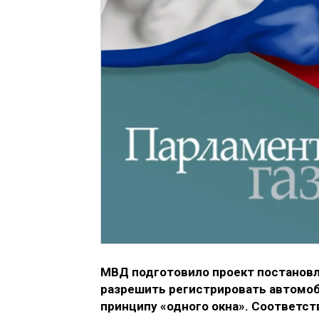
МВД подготовило проект постановл
разрешить регистрировать автомоб
принципу «одного окна». Соответст