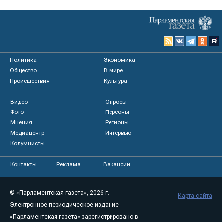
Политика
Экономика
Общество
В мире
Происшествия
Культура
Видео
Опросы
Фото
Персоны
Мнения
Регионы
Медиацентр
Интервью
Колумнисты
Контакты
Реклама
Вакансии
© «Парламентская газета», 2026 г.
Карта сайта
Электронное периодическое издание
«Парламентская газета» зарегистрировано в