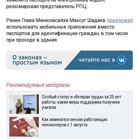
резюмировал представитель РПЦ.
Ранее Глава Минкомсвязи Максут Шадаев
предложил
использовать мобильные приложения вместо
паспортов для идентификации граждан, в том числе
при проходе в здания.
Рекомендуемые материалы
Особый статус и «Ветеран труда» за 25 лет
работы: какие меры поддержки получили
учителя
Как изменятся пенсии работающих
пенсионеров с 1 августа