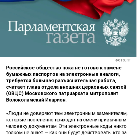
ФОТО: ПГ
Российское общество пока не готово к замене
бумажных паспортов на электронные аналоги,
требуется большая разъяснительная работа,
считает глава отдела внешних церковных связей
(ОВЦС) Московского патриархата митрополит
Волоколамский Иларион.
«Люди не доверяют тем электронным заменителям,
которые постепенно приходят на смену привычным
человеку документам. Эти электронные коды никто
толком не знает — как они будут действовать, кто за