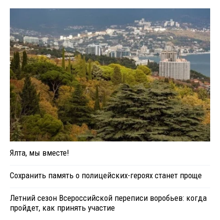
Ялта, мы вместе!
Сохранить память о полицейских-героях станет проще
Летний сезон Всероссийской переписи воробьев: когда
пройдет, как принять участие